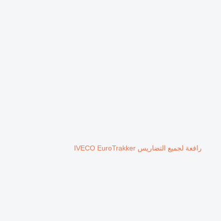
رافعة لجميع التضاريس IVECO EuroTrakker