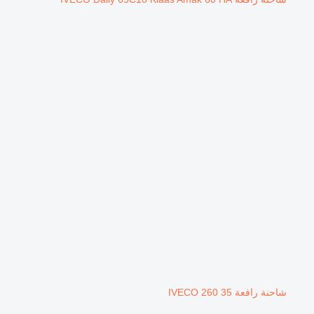
شاحنة رافعة IVECO 260 35