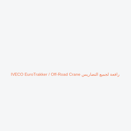
رافعة لجميع التضاريس IVECO EuroTrakker / Off-Road Crane