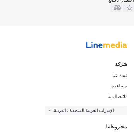
الاتصال بالبائع
شركة
نبذة عنا
مساعدة
للاتصال بنا
الإمارات العربية المتحدة / العربية
مشروعاتنا