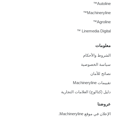
Autoline™
Machineryline™
Agroline™
Linemedia Digital ™
معلومات
الشروط والأحكام
سياسة الخصوصية
نصائح للأمان
تقييمات Machineryline
دليل (كتالوج) العلامات التجارية
عروضنا
الإعلان في موقع Machineryline.