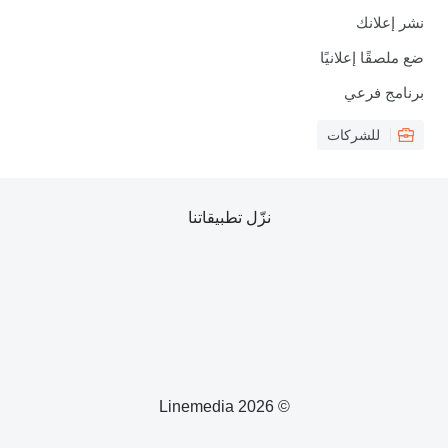
نشر إعلانك
ضع ملصقًا إعلانيًا
برنامج فرعي
للشركات
نزّل تطبيقاتنا
© 2026 Linemedia