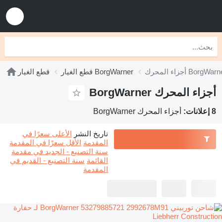
اء المحرك BorgWarner
قطع الغيار BorgWarner
قطع الغيار
أجزاء المحرك BorgWarner
8 إعلانات:
أجزاء المحرك BorgWarner
تاريخ النشر
الأعلى سعرًا في
المقدمة
الأقل سعرًا في المقدمة
سنة التصنيع - الجديد في مقدمة
القائمة
سنة التصنيع - القديم في
المقدمة