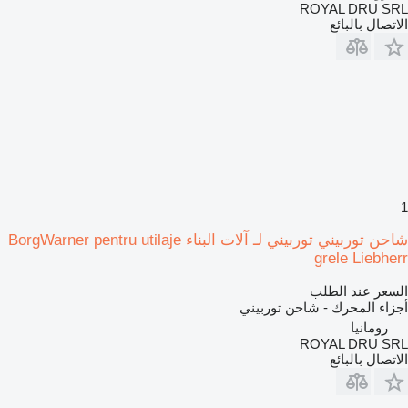
ROYAL DRU SRL
الاتصال بالبائع
1
شاحن توربيني توربيني لـ آلات البناء BorgWarner pentru utilaje
grele Liebherr
السعر عند الطلب
أجزاء المحرك - شاحن توربيني
رومانيا
ROYAL DRU SRL
الاتصال بالبائع