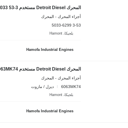
المحرك Detroit Diesel مستخدم 3-53 5033-6299 لـ المعدات الصناعية
أجزاء المحرك - المحرك
3-53 5033-6299
بلجيكا، Hamont
Hamofa Industrial Engines
المحرك Detroit Diesel مستخدم 6063MK74 لـ آلات البناء
أجزاء المحرك - المحرك
6063MK74
ديزل / مازوت
بلجيكا، Hamont
Hamofa Industrial Engines