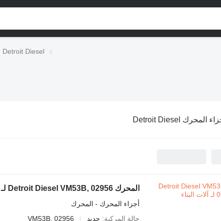
أجزاء المحرك Detroit Diesel
ء المحرك Detroit Diesel
المحرك Detroit Diesel VM53B, 02956 لـ آلات البناء
أجزاء المحرك - المحرك
حالة المركبة
جديد
VM53B, 02956