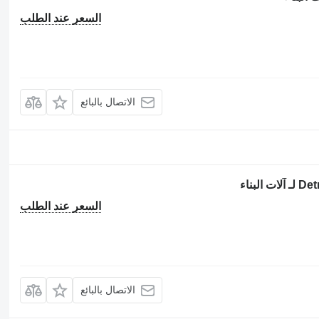
السعر عند الطلب
الاتصال بالبائع
السعر عند الطلب
الاتصال بالبائع