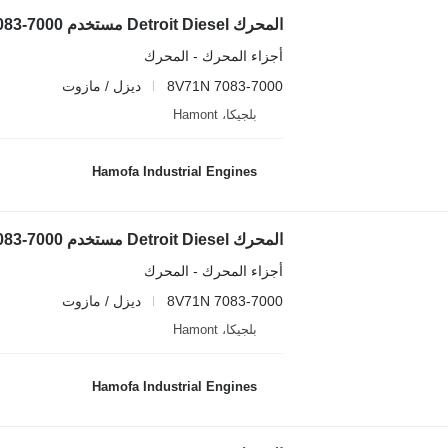
المحرك Detroit Diesel مستخدم 8V71N 7083-7000 لـ آلات البناء
أجزاء المحرك - المحرك
8V71N 7083-7000
ديزل / مازوت
بلجيكا، Hamont
Hamofa Industrial Engines
المحرك Detroit Diesel مستخدم 8V71N 7083-7000
أجزاء المحرك - المحرك
8V71N 7083-7000
ديزل / مازوت
بلجيكا، Hamont
Hamofa Industrial Engines