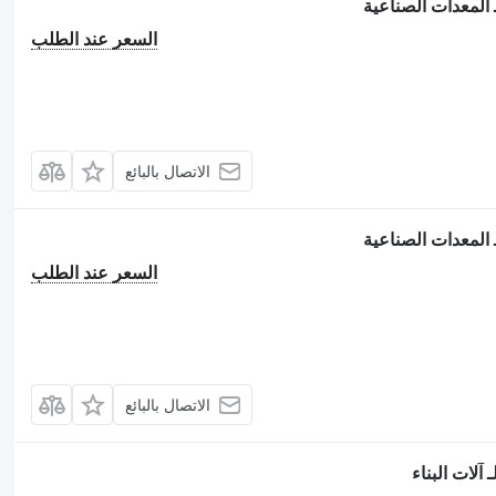
السعر عند الطلب
الاتصال بالبائع
السعر عند الطلب
الاتصال بالبائع