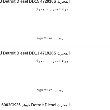
المحرك Detroit Diesel DD15 472910S لـ المعدات الصناعية
أجزاء المحرك - المحرك
رومانيا، Targu Mrues
المحرك Detroit Diesel DD13 471928S لـ المعدات الصناعية
أجزاء المحرك - المحرك
رومانيا، Targu Mrues
المحرك Detroit Diesel جوهر 6063GK35 لـ آلات البناء