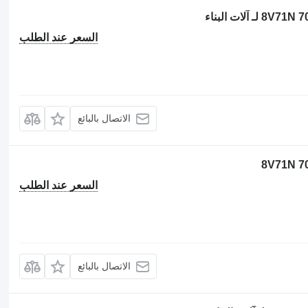
السعر عند الطلب
الاتصال بالبائع
السعر عند الطلب
الاتصال بالبائع