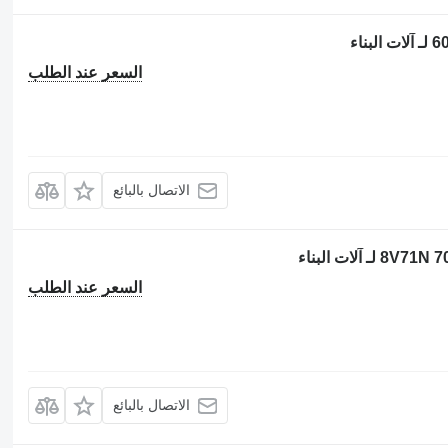
السعر عند الطلب
الاتصال بالبائع
السعر عند الطلب
الاتصال بالبائع