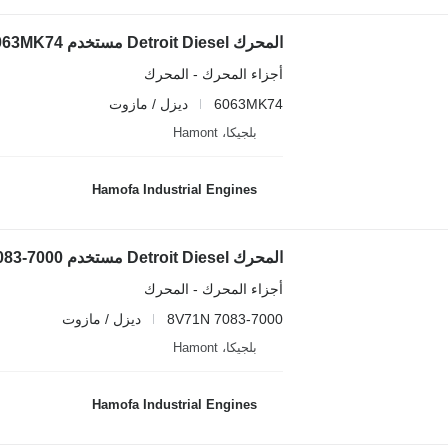
المحرك Detroit Diesel مستخدم 6063MK74 لـ آلات البناء
أجزاء المحرك - المحرك
6063MK74
ديزل / مازوت
بلجيكا، Hamont
Hamofa Industrial Engines
المحرك Detroit Diesel مستخدم 8V71N 7083-7000 لـ آلات البناء
أجزاء المحرك - المحرك
8V71N 7083-7000
ديزل / مازوت
بلجيكا، Hamont
Hamofa Industrial Engines