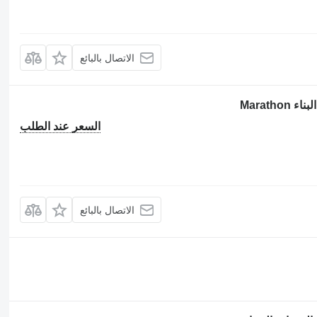
الاتصال بالبائع
السعر عند الطلب
الاتصال بالبائع