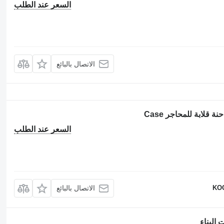
السعر عند الطلب
الاتصال بالبائع
السعر عند الطلب
KO
الاتصال بالبائع