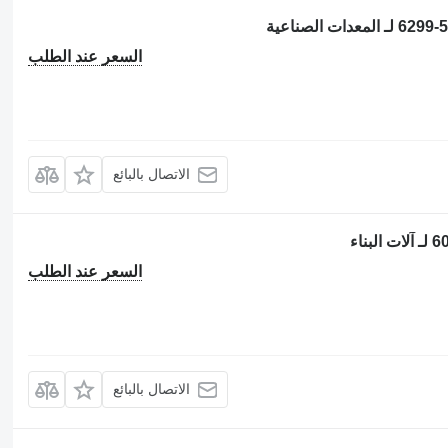
السعر عند الطلب
الاتصال بالبائع
السعر عند الطلب
الاتصال بالبائع