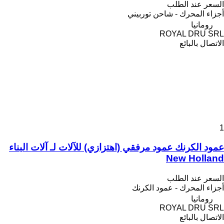
السعر عند الطلب
أجزاء المحرك - شاحن توربيني
رومانيا
ROYAL DRU SRL
الاتصال بالبائع
1
عمود الكرنك عمود مرفقي (اهتزازي) للآلات لـ آلات البناء
New Holland
السعر عند الطلب
أجزاء المحرك - عمود الكرنك
رومانيا
ROYAL DRU SRL
الاتصال بالبائع