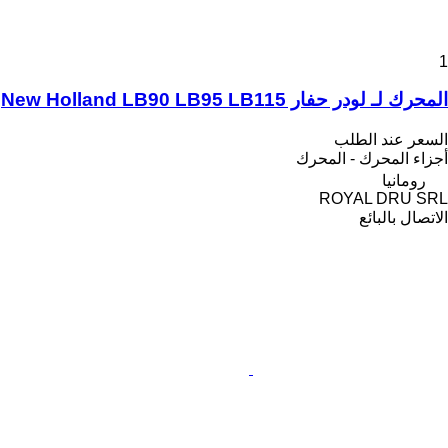
1
المحرك لـ لودر حفار New Holland LB90 LB95 LB115
السعر عند الطلب
أجزاء المحرك - المحرك
رومانيا
ROYAL DRU SRL
الاتصال بالبائع