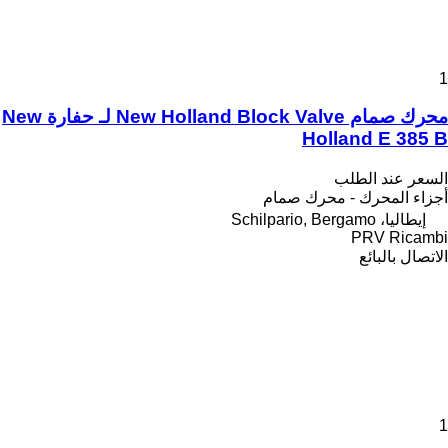
1
محرك صمام New Holland Block Valve لـ حفارة New
Holland E 385 B
السعر عند الطلب
أجزاء المحرك - محرك صمام
إيطاليا، Schilpario, Bergamo
PRV Ricambi
الاتصال بالبائع
1