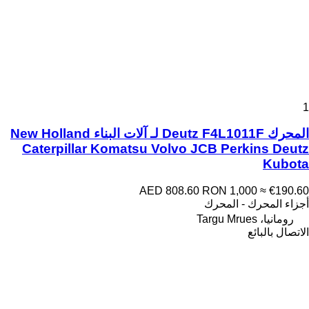
1
المحرك Deutz F4L1011F لـ آلات البناء New Holland
Caterpillar Komatsu Volvo JCB Perkins Deutz
Kubota
AED 808.60
RON 1,000
≈ €190.60
أجزاء المحرك - المحرك
رومانيا، Targu Mrues
الاتصال بالبائع