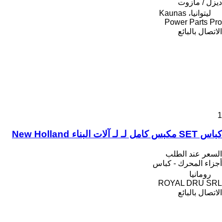
ديزل / مازوت
ليتوانيا، Kaunas
Power Parts Pro
الاتصال بالبائع
1
كباس SET مكبس كامل لـ لـ آلات البناء New Holland
السعر عند الطلب
أجزاء المحرك - كباس
رومانيا
ROYAL DRU SRL
الاتصال بالبائع