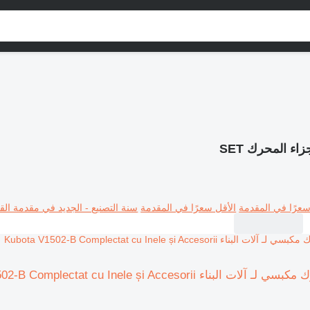
زاء المحرك SET
سعرًا في المقدمة
الأقل سعرًا في المقدمة
سنة التصنيع - الجديد في مقدمة القا