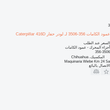
3
عمود الكامات 356-3506 لـ لودر حفار Caterpillar 416D
السعر عند الطلب
أجزاء المحرك - عمود الكامات
356-3506
المكسيك، Chihuahua
Maquinaria Wiebe Km 24 Sa
الاتصال بالبائع