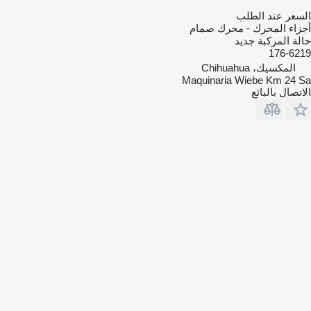
السعر عند الطلب
أجزاء المحرك - محرك صمام
حالة المركبة
جديد
176-6219
المكسيك، Chihuahua
Maquinaria Wiebe Km 24 Sa
الاتصال بالبائع