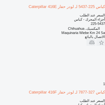
كباس 225-5437 لـ لودر حفار Caterpillar 416E
السعر عند الطلب
أجزاء المحرك - كباس
225-5437
المكسيك، Chihuahua
Maquinaria Wiebe Km 24 Sa
الاتصال بالبائع
1
كباس 327-7877 لـ لودر حفار Caterpillar 416F
السعر عند الطلب
أجزاء المحرك - كباس