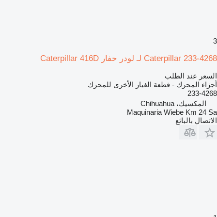
3
Caterpillar 233-4268 لـ لودر حفار Caterpillar 416D
السعر عند الطلب
أجزاء المحرك - قطعة الغيار الأخرى للمحرك
233-4268
المكسيك، Chihuahua
Maquinaria Wiebe Km 24 Sa
الاتصال بالبائع