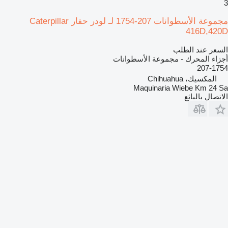
3
مجموعة الأسطوانات 207-1754 لـ لودر حفار Caterpillar
416D,420D
السعر عند الطلب
أجزاء المحرك - مجموعة الأسطوانات
207-1754
المكسيك، Chihuahua
Maquinaria Wiebe Km 24 Sa
الاتصال بالبائع