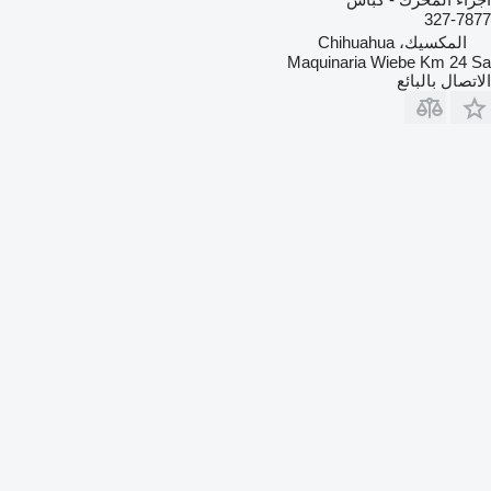
327-7877
المكسيك، Chihuahua
Maquinaria Wiebe Km 24 Sa
الاتصال بالبائع