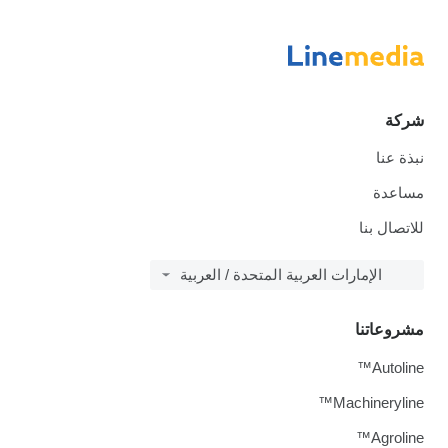
شركة
نبذة عنا
مساعدة
للاتصال بنا
الإمارات العربية المتحدة / العربية
مشروعاتنا
Autoline™
Machineryline™
Agroline™