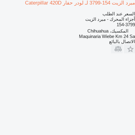
مبرد الزيت 154-3799 لـ لودر حفار Caterpillar 420D
السعر عند الطلب
أجزاء المحرك - مبرد الزيت
154-3799
المكسيك، Chihuahua
Maquinaria Wiebe Km 24 Sa
الاتصال بالبائع