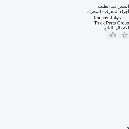
السعر عند الطلب
أجزاء المحرك - المحرك
ليتوانيا، Kaunas
Truck Parts Group
الاتصال بالبائع
3