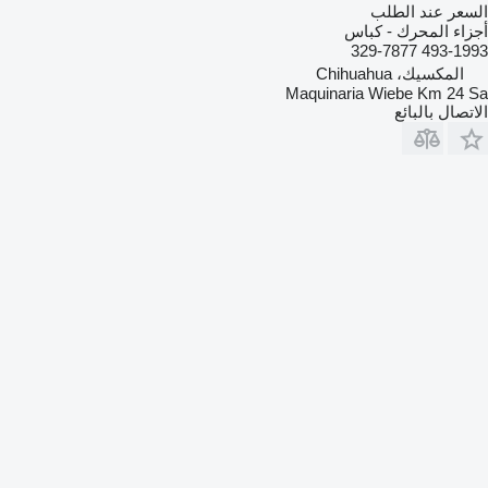
السعر عند الطلب
أجزاء المحرك - كباس
493-1993 329-7877
المكسيك، Chihuahua
Maquinaria Wiebe Km 24 Sa
الاتصال بالبائع