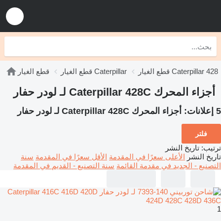
قطع الغيار Caterpillar 428
قطع الغيار Caterpillar
قطع الغيار
أجزاء المحرك Caterpillar 428C لـ لودر حفار
5 إعلانات:
أجزاء المحرك Caterpillar 428C لـ لودر حفار
فلتر
ترتيب
:
تاريخ النشر
تاريخ النشر
الأعلى سعرًا في المقدمة
الأقل سعرًا في المقدمة
سنة
التصنيع - الجديد في مقدمة القائمة
سنة التصنيع - القديم في المقدمة
1