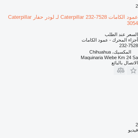
2
عمود الكامات Caterpillar 232-7528 لـ لودر حفار Caterpillar
3054
السعر عند الطلب
أجزاء المحرك - عمود الكامات
232-7528
المكسيك، Chihuahua
Maquinaria Wiebe Km 24 Sa
الاتصال بالبائع
2
فيديو