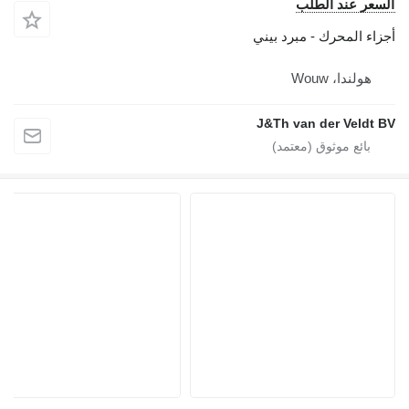
السعر عند الطلب
أجزاء المحرك - مبرد بيني
هولندا، Wouw
J&Th van der Veldt BV