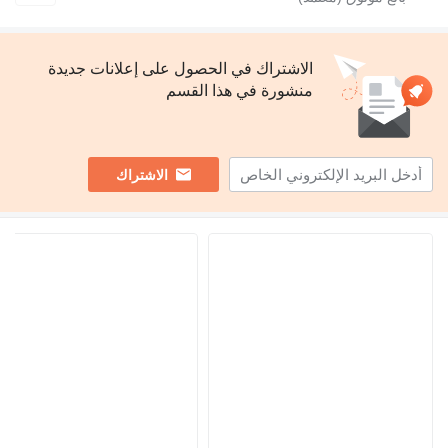
الاشتراك في الحصول على إعلانات جديدة
منشورة في هذا القسم
الاشتراك