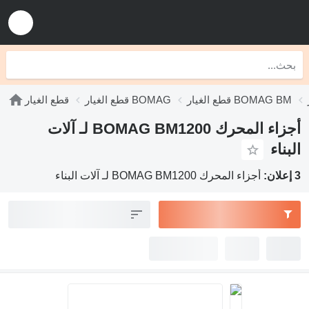
قطع الغيار BOMAG BM
قطع الغيار BOMAG
قطع الغيار
أجزاء المحرك BOMAG BM1200 لـ آلات
البناء
3 إعلان:
أجزاء المحرك BOMAG BM1200 لـ آلات البناء