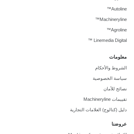
Autoline™
Machineryline™
Agroline™
Linemedia Digital ™
معلومات
الشروط والأحكام
سياسة الخصوصية
نصائح للأمان
تقييمات Machineryline
دليل (كتالوج) العلامات التجارية
عروضنا