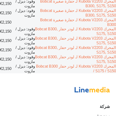
المحرك Kubota V2203 لـ حفارة صغيرة Bobcat
وقود: ديزل /
€2,150
B300, S175, S150
مازوت
المحرك Kubota V2203 لـ حفارة صغيرة Bobcat
وقود: ديزل /
€2,150
B300, S175, S150
مازوت
المحرك Kubota V2203 لـ حفارة صغيرة Bobcat
€2,150
B300
المحرك Kubota V2203 لـ لودر حفار Bobcat B300,
وقود: ديزل /
€2,150
S175, S150
مازوت
المحرك Kubota V2203 لـ لودر حفار Bobcat B300,
وقود: ديزل /
€2,150
S175, S150
مازوت
المحرك Kubota V2203 لـ لودر حفار Bobcat B300,
وقود: ديزل /
€2,150
S175, S150
مازوت
المحرك Kubota V2203 لـ لودر حفار Bobcat B300,
وقود: ديزل /
€2,150
S175, S150
مازوت
المحرك Kubota V2203 لـ لودر حفار Bobcat B300
وقود: ديزل /
€2,150
/ S175 / S150
مازوت
شركة