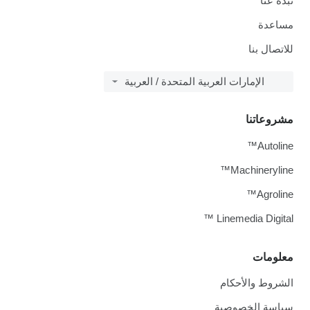
نبذة عنا
مساعدة
للاتصال بنا
الإمارات العربية المتحدة / العربية
مشروعاتنا
Autoline™
Machineryline™
Agroline™
Linemedia Digital ™
معلومات
الشروط والأحكام
سياسة الخصوصية