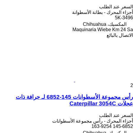
السعر عند الطلب
أجزاء المحرك - بطانة الأسطوانة
5K-3496
المكسيك، Chihuahua
Maquinaria Wiebe Km 24 Sa
الاتصال بالبائع
2
رأس مجموعة الأسطوانات 145-6852 لـ جرافة ذات
عجلات Caterpillar 3054C
السعر عند الطلب
أجزاء المحرك - رأس مجموعة الأسطوانات
145-6852 163-9254
المكسيك، Chihuahua