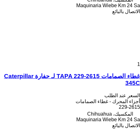
Maquinaria Wiebe Km 24 Sa
الاتصال بالبائع
1
غطاء الصمامات TAPA 229-2615 لـ حفارة Caterpillar
345C
السعر عند الطلب
أجزاء المحرك - غطاء الصمامات
229-2615
المكسيك، Chihuahua
Maquinaria Wiebe Km 24 Sa
الاتصال بالبائع