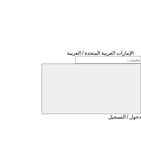
الإمارات العربية المتحدة / العربية
دخول / التسجيل