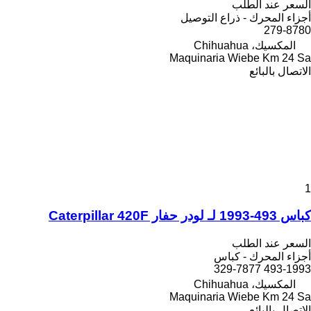
السعر عند الطلب
أجزاء المحرك - ذراع التوصيل
279-8780
المكسيك، Chihuahua
Maquinaria Wiebe Km 24 Sa
الاتصال بالبائع
1
كباس 493-1993 لـ لودر حفار Caterpillar 420F
السعر عند الطلب
أجزاء المحرك - كباس
493-1993 329-7877
المكسيك، Chihuahua
Maquinaria Wiebe Km 24 Sa
الاتصال بالبائع