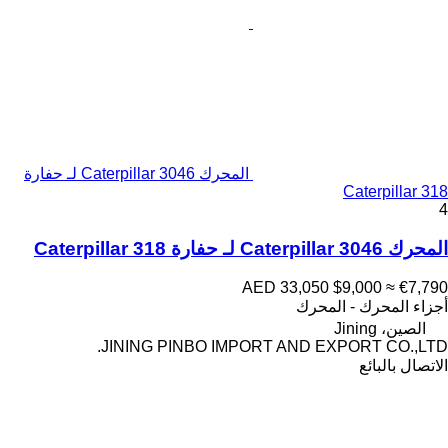
المحرك Caterpillar 3046 لـ حفارة
Caterpillar 318
4
المحرك Caterpillar 3046 لـ حفارة Caterpillar 318
AED 33,050
$9,000
≈ €7,790
أجزاء المحرك - المحرك
الصين، Jining
JINING PINBO IMPORT AND EXPORT CO.,LTD.
الاتصال بالبائع