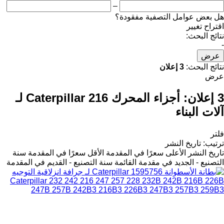
–
هل بعض عوامل التصفية مفقودة؟
اقتراح تغيير
نتائج البحث:
-
عرض
نتائج البحث:
3 إعلان
عرض
3 إعلان:
أجزاء المحرك Caterpillar 216 لـ
آلات البناء
فلتر
ترتيب
:
تاريخ النشر
تاريخ النشر
الأعلى سعرًا في المقدمة
الأقل سعرًا في المقدمة
سنة
التصنيع - الجديد في مقدمة القائمة
سنة التصنيع - القديم في المقدمة