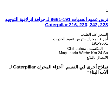
1
ترس عمود الحدبات 191-9661 لـ جرافة انزلاقية التوجيه
Caterpillar 216, 226, 242, 228
السعر عند الطلب
أجزاء المحرك - ترس عمود الحدبات
191-9661
المكسيك، Chihuahua
Maquinaria Wiebe Km 24 Sa
الاتصال بالبائع
نماذج أخرى في القسم "أجزاء المحرك Caterpillar لـ
آلات البناء"