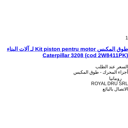
1
طوق المكبس Kit piston pentru motor لـ آلات البناء
Caterpillar 3208 (cod 2W8411PK)
السعر عند الطلب
أجزاء المحرك - طوق المكبس
رومانيا
ROYAL DRU SRL
الاتصال بالبائع