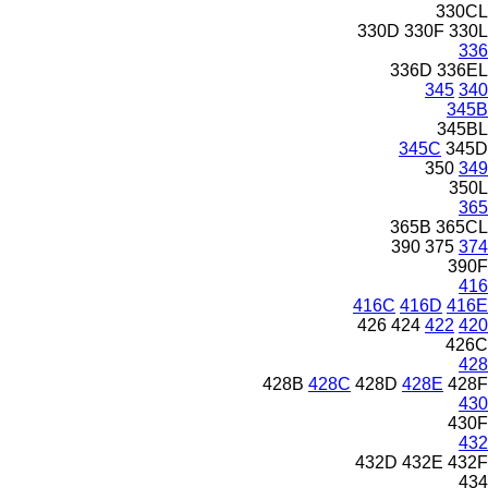
330CL
330D
330F
330L
336
336D
336EL
345
340
345B
345BL
345C
345D
350
349
350L
365
365B
365CL
390
375
374
390F
416
416C
416D
416E
426
424
422
420
426C
428
428B
428C
428D
428E
428F
430
430F
432
432D
432E
432F
434