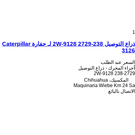
1
ذراع التوصيل 238-2729 2W-9128 لـ حفارة Caterpillar
3126
السعر عند الطلب
أجزاء المحرك - ذراع التوصيل
238-2729 2W-9128
المكسيك، Chihuahua
Maquinaria Wiebe Km 24 Sa
الاتصال بالبائع