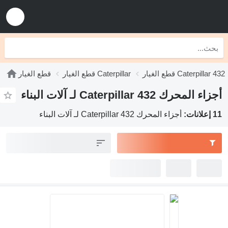
قطع الغيار Caterpillar 432
قطع الغيار Caterpillar
قطع الغيار
أجزاء المحرك Caterpillar 432 لـ آلات البناء
11 إعلانات:
أجزاء المحرك Caterpillar 432 لـ آلات البناء