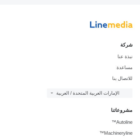
شركة
نبذة عنا
مساعدة
للاتصال بنا
الإمارات العربية المتحدة / العربية
مشروعاتنا
Autoline™
Machineryline™