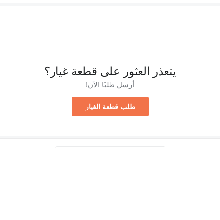
يتعذر العثور على قطعة غيار؟
أرسل طلبًا الآن!
طلب قطعة الغيار