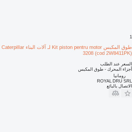
1
طوق المكبس Kit piston pentru motor لـ آلات البناء Caterpillar
3208 (cod 2W8411PK)
السعر عند الطلب
أجزاء المحرك - طوق المكبس
رومانيا
ROYAL DRU SRL
الاتصال بالبائع