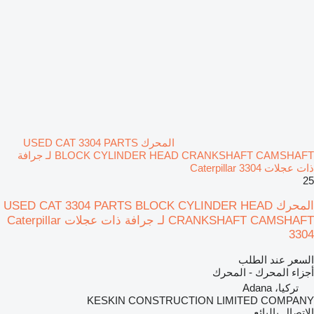
المحرك USED CAT 3304 PARTS
BLOCK CYLINDER HEAD CRANKSHAFT CAMSHAFT لـ جرافة
ذات عجلات Caterpillar 3304
25
المحرك USED CAT 3304 PARTS BLOCK CYLINDER HEAD
CRANKSHAFT CAMSHAFT لـ جرافة ذات عجلات Caterpillar
3304
السعر عند الطلب
أجزاء المحرك - المحرك
تركيا، Adana
KESKIN CONSTRUCTION LIMITED COMPANY
الاتصال بالبائع