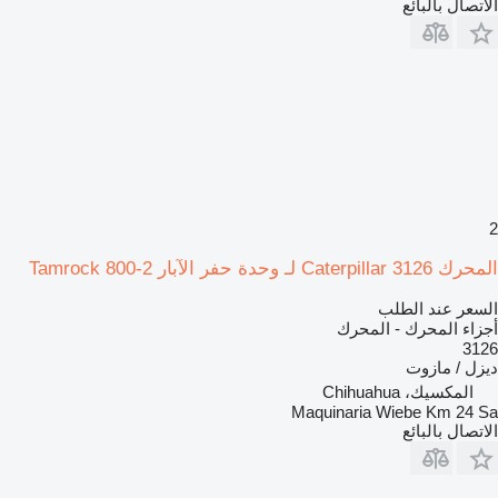
الاتصال بالبائع
2
المحرك Caterpillar 3126 لـ وحدة حفر الآبار Tamrock 800-2
السعر عند الطلب
أجزاء المحرك - المحرك
3126
ديزل / مازوت
المكسيك، Chihuahua
Maquinaria Wiebe Km 24 Sa
الاتصال بالبائع