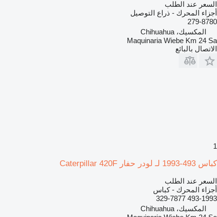
السعر عند الطلب
أجزاء المحرك - ذراع التوصيل
279-8780
المكسيك، Chihuahua
Maquinaria Wiebe Km 24 Sa
الاتصال بالبائع
1
كباس 493-1993 لـ لودر حفار Caterpillar 420F
السعر عند الطلب
أجزاء المحرك - كباس
493-1993 329-7877
المكسيك، Chihuahua