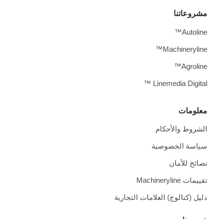
مشروعاتنا
Autoline™
Machineryline™
Agroline™
Linemedia Digital ™
معلومات
الشروط والأحكام
سياسة الخصوصية
نصائح للأمان
تقييمات Machineryline
دليل (كتالوج) العلامات التجارية