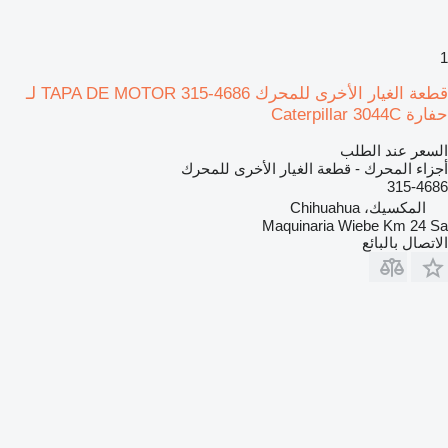
1
قطعة الغيار الأخرى للمحرك TAPA DE MOTOR 315-4686 لـ
حفارة Caterpillar 3044C
السعر عند الطلب
أجزاء المحرك - قطعة الغيار الأخرى للمحرك
315-4686
المكسيك، Chihuahua
Maquinaria Wiebe Km 24 Sa
الاتصال بالبائع