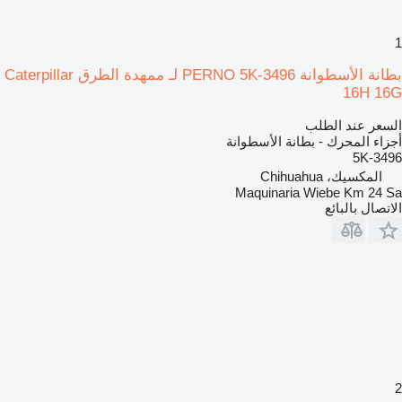
1
بطانة الأسطوانة PERNO 5K-3496 لـ ممهدة الطرق Caterpillar
16H 16G
السعر عند الطلب
أجزاء المحرك - بطانة الأسطوانة
5K-3496
المكسيك، Chihuahua
Maquinaria Wiebe Km 24 Sa
الاتصال بالبائع
2