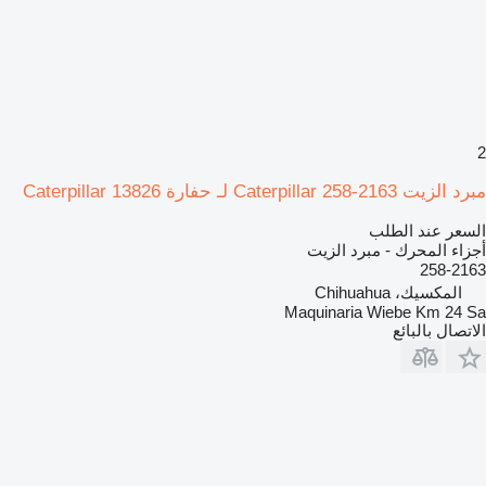
2
مبرد الزيت Caterpillar 258-2163 لـ حفارة Caterpillar 13826
السعر عند الطلب
أجزاء المحرك - مبرد الزيت
258-2163
المكسيك، Chihuahua
Maquinaria Wiebe Km 24 Sa
الاتصال بالبائع