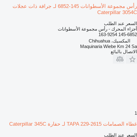
رأس مجموعة الأسطوانات 145-6852 لـ جرافة ذات عجلات
Caterpillar 3054C
السعر عند الطلب
أجزاء المحرك - رأس مجموعة الأسطوانات
145-6852 163-9254
المكسيك، Chihuahua
Maquinaria Wiebe Km 24 Sa
الاتصال بالبائع
1
غطاء الصمامات TAPA 229-2615 لـ حفارة Caterpillar 345C
السعر عند الطلب