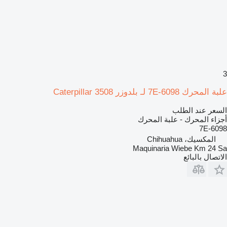
3
علبة المحرك 7E-6098 لـ بلدوزر Caterpillar 3508
السعر عند الطلب
أجزاء المحرك - علبة المحرك
7E-6098
المكسيك، Chihuahua
Maquinaria Wiebe Km 24 Sa
الاتصال بالبائع