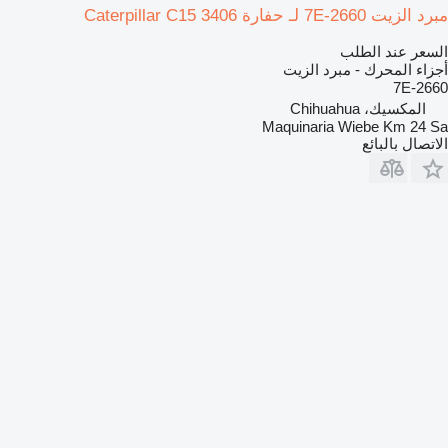
مبرد الزيت 7E-2660 لـ حفارة Caterpillar C15 3406
السعر عند الطلب
أجزاء المحرك - مبرد الزيت
7E-2660
المكسيك، Chihuahua
Maquinaria Wiebe Km 24 Sa
الاتصال بالبائع