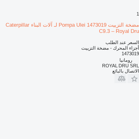
1
مضخة التزييت Pompa Ulei 1473019 لـ آلات البناء Caterpillar
C9.3 – Royal Dru
السعر عند الطلب
أجزاء المحرك - مضخة التزييت
1473019
رومانيا
ROYAL DRU SRL
الاتصال بالبائع