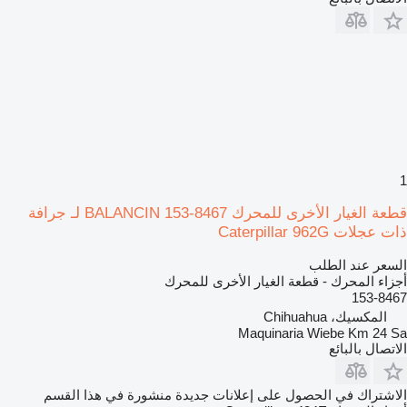
1
قطعة الغيار الأخرى للمحرك BALANCIN 153-8467 لـ جرافة
ذات عجلات Caterpillar 962G
السعر عند الطلب
أجزاء المحرك - قطعة الغيار الأخرى للمحرك
153-8467
المكسيك، Chihuahua
Maquinaria Wiebe Km 24 Sa
الاتصال بالبائع
الاشتراك في الحصول على إعلانات جديدة منشورة في هذا القسم