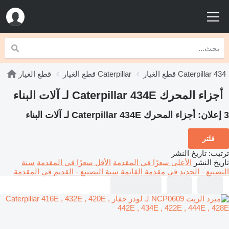
قطع الغيار Caterpillar 434
قطع الغيار Caterpillar
قطع الغيار
أجزاء المحرك Caterpillar 434E لـ آلات البناء
3 إعلان:
أجزاء المحرك Caterpillar 434E لـ آلات البناء
فلتر
ترتيب
:
تاريخ النشر
تاريخ النشر
الأعلى سعرًا في المقدمة
الأقل سعرًا في المقدمة
سنة
التصنيع - الجديد في مقدمة القائمة
سنة التصنيع - القديم في المقدمة