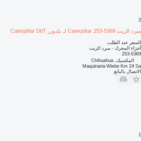
2
مبرد الزيت Caterpillar 253-5369 لـ بلدوزر Caterpillar D6T
السعر عند الطلب
أجزاء المحرك - مبرد الزيت
253-5369
المكسيك، Chihuahua
Maquinaria Wiebe Km 24 Sa
الاتصال بالبائع
1