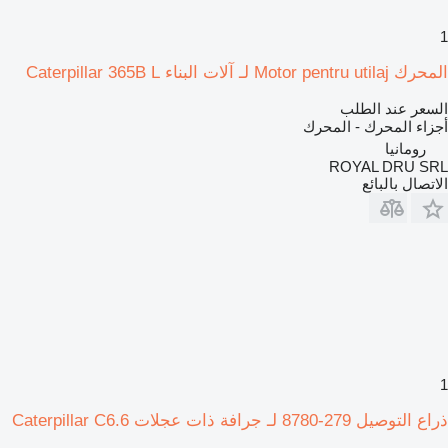
1
المحرك Motor pentru utilaj لـ آلات البناء Caterpillar 365B L
السعر عند الطلب
أجزاء المحرك - المحرك
رومانيا
ROYAL DRU SRL
الاتصال بالبائع
1
ذراع التوصيل 279-8780 لـ جرافة ذات عجلات Caterpillar C6.6