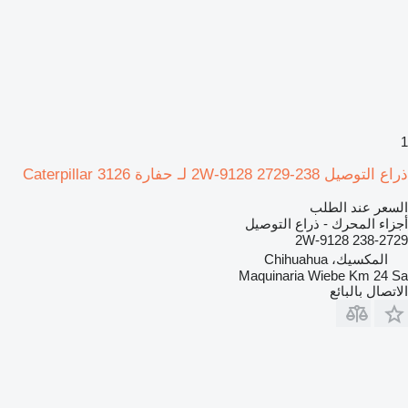
1
ذراع التوصيل 238-2729 2W-9128 لـ حفارة Caterpillar 3126
السعر عند الطلب
أجزاء المحرك - ذراع التوصيل
238-2729 2W-9128
المكسيك، Chihuahua
Maquinaria Wiebe Km 24 Sa
الاتصال بالبائع