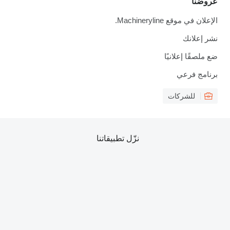
عروضنا
الإعلان في موقع Machineryline.
نشر إعلانك
ضع ملصقًا إعلانيًا
برنامج فرعي
للشركات
نزّل تطبيقاتنا