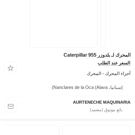
المحرك لـ بلدوزر Caterpillar 955
السعر عند الطلب
أجزاء المحرك - المحرك
إسبانيا، Nanclares de la Oca (Alava)
AURTENECHE MAQUINARIA