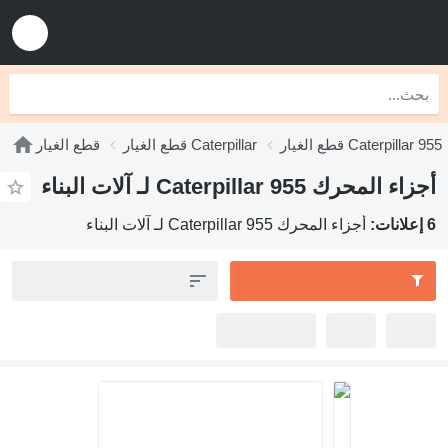
قطع الغيار Caterpillar 955
قطع الغيار Caterpillar
قطع الغيار
أجزاء المحرك Caterpillar 955 لـ آلات البناء
6 إعلانات:
أجزاء المحرك Caterpillar 955 لـ آلات البناء