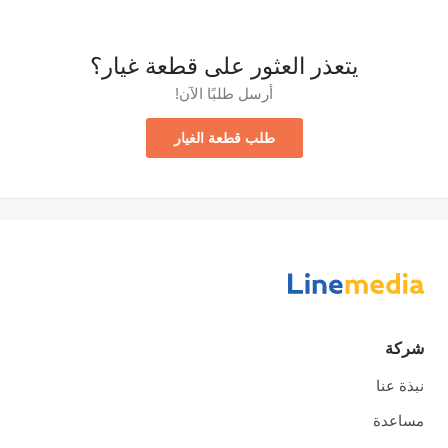
يتعذر العثور على قطعة غيار؟
أرسل طلبًا الآن!
طلب قطعة الغيار
شركة
نبذة عنا
مساعدة