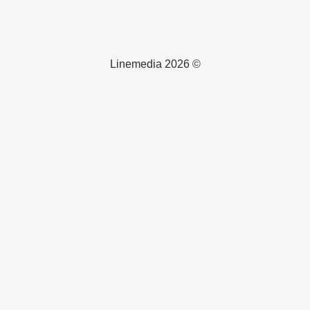
© 2026 Linemedia