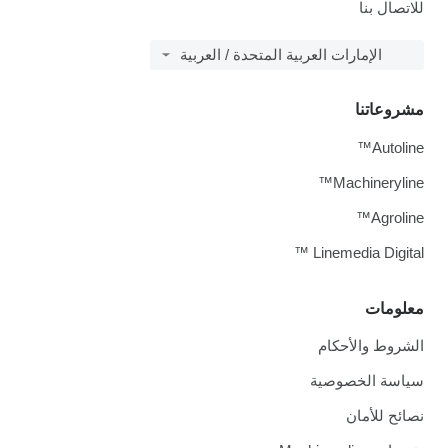
للاتصال بنا
الإمارات العربية المتحدة / العربية
مشروعاتنا
Autoline™
Machineryline™
Agroline™
Linemedia Digital ™
معلومات
الشروط والأحكام
سياسة الخصوصية
نصائح للأمان