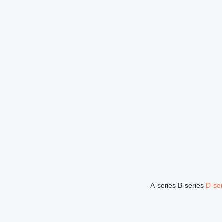
A-series
B-series
D-se