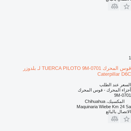
1
قوس المحرك TUERCA PILOTO 9M-0701 لـ بلدوزر
Caterpillar D6C
السعر عند الطلب
أجزاء المحرك - قوس المحرك
9M-0701
المكسيك، Chihuahua
Maquinaria Wiebe Km 24 Sa
الاتصال بالبائع