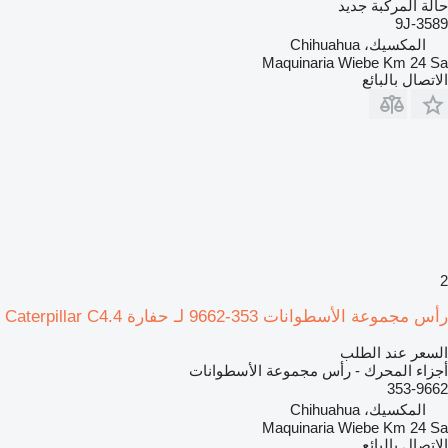
حالة المركبة
جديد
9J-3589
المكسيك، Chihuahua
Maquinaria Wiebe Km 24 Sa
الاتصال بالبائع
2
رأس مجموعة الأسطوانات 353-9662 لـ حفارة Caterpillar C4.4
السعر عند الطلب
أجزاء المحرك - رأس مجموعة الأسطوانات
353-9662
المكسيك، Chihuahua
Maquinaria Wiebe Km 24 Sa
الاتصال بالبائع