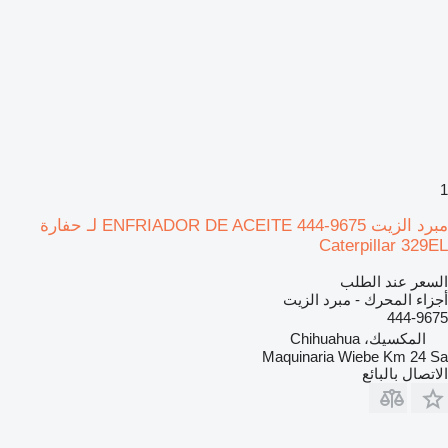
1
مبرد الزيت ENFRIADOR DE ACEITE 444-9675 لـ حفارة
Caterpillar 329EL
السعر عند الطلب
أجزاء المحرك - مبرد الزيت
444-9675
المكسيك، Chihuahua
Maquinaria Wiebe Km 24 Sa
الاتصال بالبائع