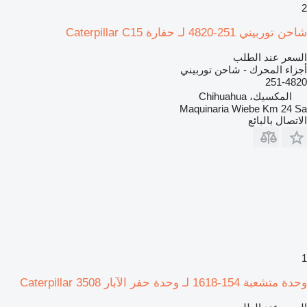
2
شاحن توربيني 251-4820 لـ حفارة Caterpillar C15
السعر عند الطلب
أجزاء المحرك - شاحن توربيني
251-4820
المكسيك، Chihuahua
Maquinaria Wiebe Km 24 Sa
الاتصال بالبائع
1
وحدة متشعبة 154-1618 لـ وحدة حفر الآبار Caterpillar 3508