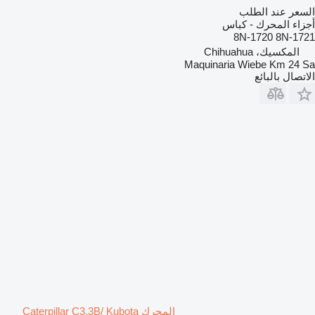
السعر عند الطلب
أجزاء المحرك - كباس
8N-1720 8N-1721
المكسيك، Chihuahua
Maquinaria Wiebe Km 24 Sa
الاتصال بالبائع
المحرك Caterpillar C3.3B/ Kubota