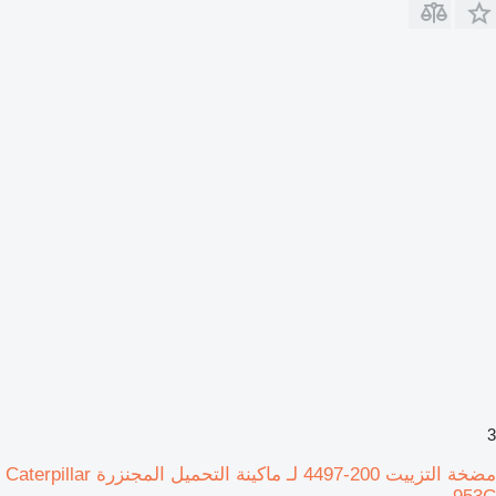
3
مضخة التزييت 200-4497 لـ ماكينة التحميل المجنزرة Caterpillar