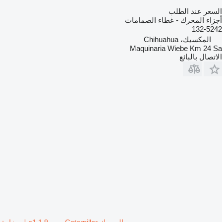
السعر عند الطلب
أجزاء المحرك - غطاء الصمامات
132-5242
المكسيك، Chihuahua
Maquinaria Wiebe Km 24 Sa
الاتصال بالبائع