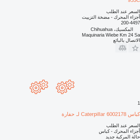
953C
السعر عند الطلب
أجزاء المحرك - مضخة التزييت
200-4497
المكسيك، Chihuahua
Maquinaria Wiebe Km 24 Sa
الاتصال بالبائع
1
كباس Caterpillar 6002178 لـ حفارة
السعر عند الطلب
أجزاء المحرك - كباس
حالة المركبة
جديد