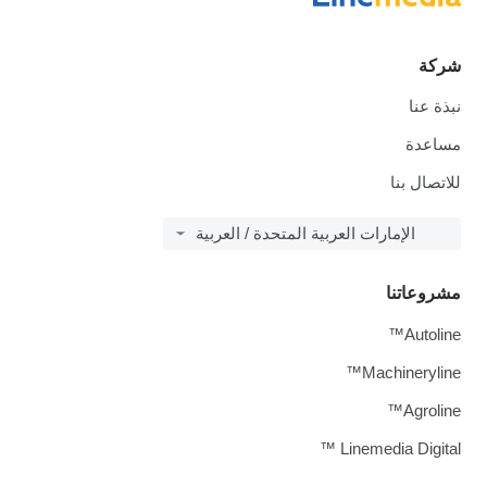
شركة
نبذة عنا
مساعدة
للاتصال بنا
الإمارات العربية المتحدة / العربية
مشروعاتنا
Autoline™
Machineryline™
Agroline™
Linemedia Digital ™