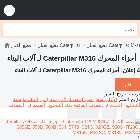
يار Caterpillar M-series
قطع الغيار Caterpillar
قطع الغيار
أجزاء المحرك Caterpillar M316 لـ آلات البناء
4 إعلان:
أجزاء المحرك Caterpillar M316 لـ آلات البناء
فلتر
ترتيب
:
تاريخ النشر
تاريخ النشر
الأعلى سعرًا في المقدمة
الأقل سعرًا في المقدمة
سنة
التصنيع - الجديد في مقدمة القائمة
سنة التصنيع - القديم في المقدمة
1