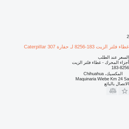
2
غطاء فلتر الزيت 183-8256 لـ حفارة Caterpillar 307
السعر عند الطلب
أجزاء المحرك - غطاء فلتر الزيت
183-8256
المكسيك، Chihuahua
Maquinaria Wiebe Km 24 Sa
الاتصال بالبائع