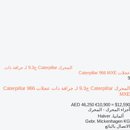
المحرك Caterpillar ج9.3 لـ جرافة ذات
عجلات Caterpillar 966 MXE
9
المحرك Caterpillar ج9.3 لـ جرافة ذات عجلات Caterpillar 966
MXE
AED 46,250
€10,900
≈ $12,590
أجزاء المحرك - المحرك
ألمانيا، Halver
Gebr. Mickenhagen KG
الاتصال بالبائع