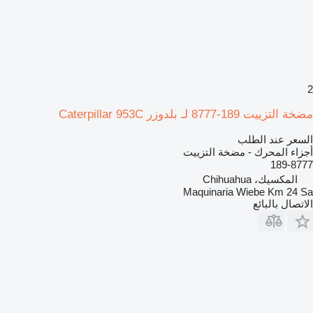
2
مضخة التزييت 189-8777 لـ بلدوزر Caterpillar 953C
السعر عند الطلب
أجزاء المحرك - مضخة التزييت
189-8777
المكسيك، Chihuahua
Maquinaria Wiebe Km 24 Sa
الاتصال بالبائع