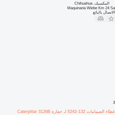
المكسيك، Chihuahua
Maquinaria Wiebe Km 24 Sa
الاتصال بالبائع
3
غطاء الصمامات 132-5242 لـ حفارة Caterpillar 3126B