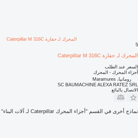
المحرك لـ حفارة Caterpillar M 316C
5
المحرك لـ حفارة Caterpillar M 316C
السعر عند الطلب
أجزاء المحرك - المحرك
رومانيا، Maramures
SC BAUMACHINE ALEXA RATEZ SRL
الاتصال بالبائع
نماذج أخرى في القسم "أجزاء المحرك Caterpillar لـ آلات البناء"