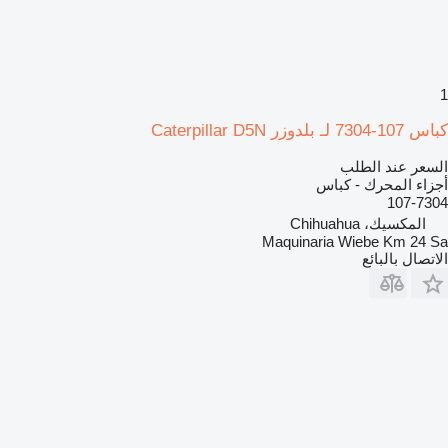
1
كباس 107-7304 لـ بلدوزر Caterpillar D5N
السعر عند الطلب
أجزاء المحرك - كباس
107-7304
المكسيك، Chihuahua
Maquinaria Wiebe Km 24 Sa
الاتصال بالبائع