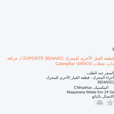
3
قطعة الغيار الأخرى للمحرك SOPORTE 3824A021 لـ جرافة
ذات عجلات Caterpillar VARIOS
السعر عند الطلب
أجزاء المحرك - قطعة الغيار الأخرى للمحرك
3824A021
المكسيك، Chihuahua
Maquinaria Wiebe Km 24 Sa
الاتصال بالبائع