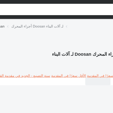
أجزاء المحرك Doosan لـ آلات البناء
أجزاء ا
لمحرك Doosan لـ آلات البناء
سعرًا في المقدمة
الأقل سعرًا في المقدمة
سنة التصنيع - الجديد في مقدمة القا