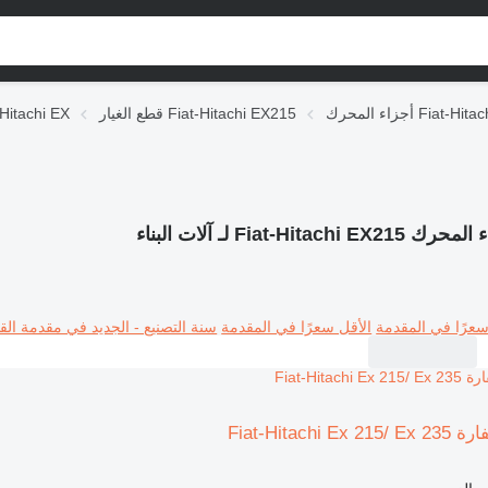
Fiat-Hitachi EX21
قطع الغيار Fiat-Hitachi EX215
قطع الغيار chi EX
Fiat-Hitachi EX21 لـ آلات البناء
سعرًا في المقدمة
الأقل سعرًا في المقدمة
سنة التصنيع - الجديد في مقدمة القا
Fiat-Hitach