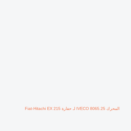
المحرك IVECO 8065.25 لـ حفارة Fiat-Hitachi EX 215