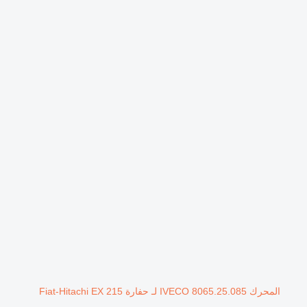
المحرك IVECO 8065.25.085 لـ حفارة Fiat-Hitachi EX 215