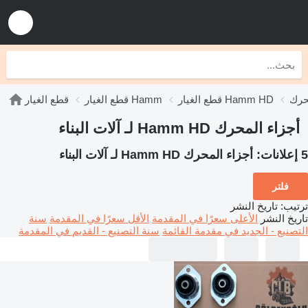
قطع الغيار Hamm HD
قطع الغيار Hamm
قطع الغيار
أجزاء المحرك Hamm HD لـ آلات البناء
5 إعلانات:
أجزاء المحرك Hamm HD لـ آلات البناء
فلتر
ترتيب
:
تاريخ النشر
تاريخ النشر
الأعلى سعرًا في المقدمة
الأقل سعرًا في المقدمة
سنة
التصنيع - الجديد في مقدمة القائمة
سنة التصنيع - القديم في المقدمة