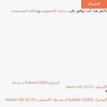
الاشتراك
بالنقر هنا، أنت توافق على
سياسة الخصوصية
و
اتفاقية المستخدم
.
المحرك Kubota V2203 لـ مدحلة
الأسفلت Hamm HD 14 VV
4
المحرك Kubota V2203 لـ مدحلة الأسفلت Hamm HD 14 VV