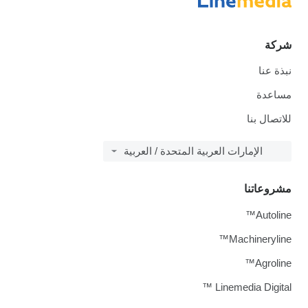
شركة
نبذة عنا
مساعدة
للاتصال بنا
الإمارات العربية المتحدة / العربية
مشروعاتنا
Autoline™
Machineryline™
Agroline™
Linemedia Digital ™