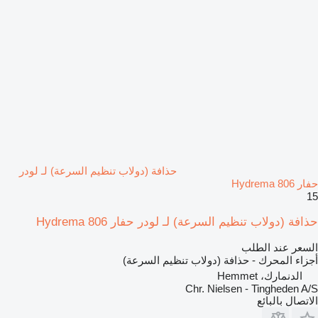
حذافة (دولاب تنظيم السرعة) لـ لودر
حفار Hydrema 806
15
حذافة (دولاب تنظيم السرعة) لـ لودر حفار Hydrema 806
السعر عند الطلب
أجزاء المحرك - حذافة (دولاب تنظيم السرعة)
الدنمارك، Hemmet
Chr. Nielsen - Tingheden A/S
الاتصال بالبائع