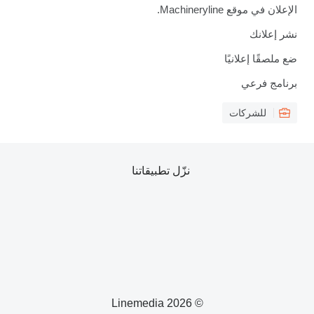
الإعلان في موقع Machineryline.
نشر إعلانك
ضع ملصقًا إعلانيًا
برنامج فرعي
للشركات
نزّل تطبيقاتنا
© 2026 Linemedia