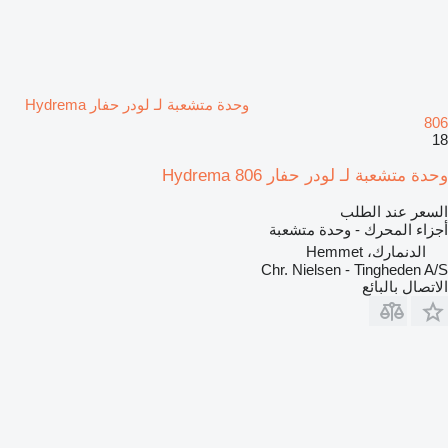
وحدة متشعبة لـ لودر حفار Hydrema
806
18
وحدة متشعبة لـ لودر حفار Hydrema 806
السعر عند الطلب
أجزاء المحرك - وحدة متشعبة
الدنمارك، Hemmet
Chr. Nielsen - Tingheden A/S
الاتصال بالبائع