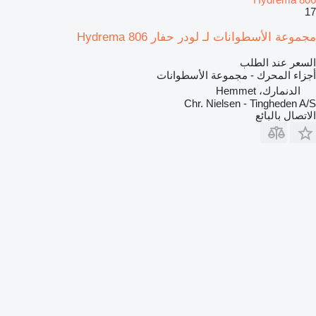
17
مجموعة الأسطوانات لـ لودر حفار Hydrema 806
السعر عند الطلب
أجزاء المحرك - مجموعة الأسطوانات
الدنمارك، Hemmet
Chr. Nielsen - Tingheden A/S
الاتصال بالبائع