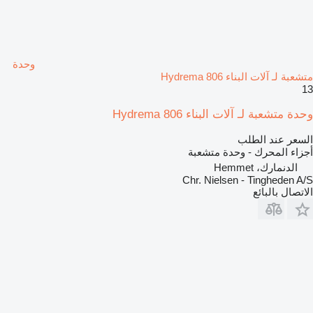
وحدة
متشعبة لـ آلات البناء Hydrema 806
13
وحدة متشعبة لـ آلات البناء Hydrema 806
السعر عند الطلب
أجزاء المحرك - وحدة متشعبة
الدنمارك، Hemmet
Chr. Nielsen - Tingheden A/S
الاتصال بالبائع