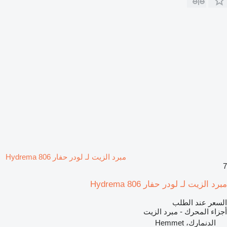
مبرد الزيت لـ لودر حفار Hydrema 806
7
مبرد الزيت لـ لودر حفار Hydrema 806
السعر عند الطلب
أجزاء المحرك - مبرد الزيت
الدنمارك، Hemmet