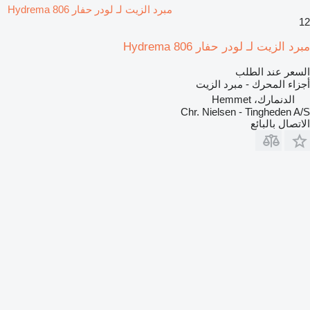
مبرد الزيت لـ لودر حفار Hydrema 806
12
مبرد الزيت لـ لودر حفار Hydrema 806
السعر عند الطلب
أجزاء المحرك - مبرد الزيت
الدنمارك، Hemmet
Chr. Nielsen - Tingheden A/S
الاتصال بالبائع