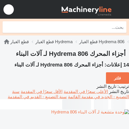
قطع الغيار Hydrema 806
قطع الغيار Hydrema
قطع الغيار
أجزاء المحرك Hydrema 806 لـ آلات البناء
14 إعلانات:
أجزاء المحرك Hydrema 806 لـ آلات البناء
فلتر
ترتيب
:
تاريخ النشر
تاريخ النشر
الأعلى سعرًا في المقدمة
الأقل سعرًا في المقدمة
سنة
التصنيع - الجديد في مقدمة القائمة
سنة التصنيع - القديم في المقدمة