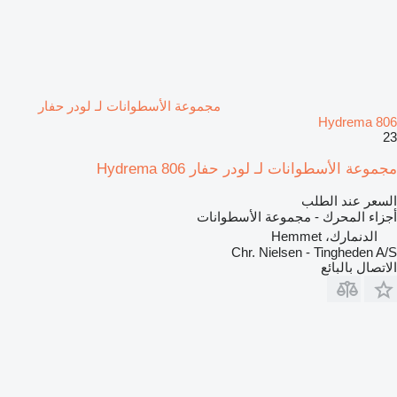
مجموعة الأسطوانات لـ لودر حفار
Hydrema 806
23
مجموعة الأسطوانات لـ لودر حفار Hydrema 806
السعر عند الطلب
أجزاء المحرك - مجموعة الأسطوانات
الدنمارك، Hemmet
Chr. Nielsen - Tingheden A/S
الاتصال بالبائع