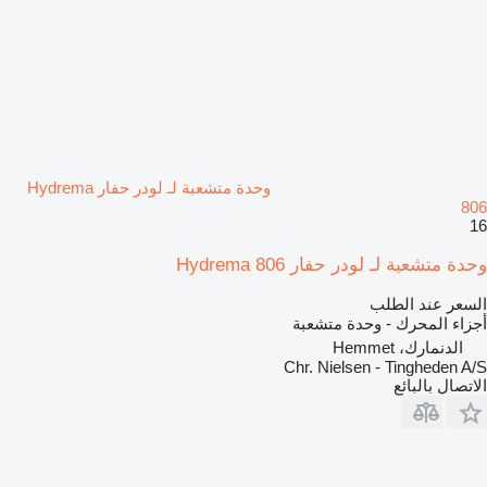
وحدة متشعبة لـ لودر حفار Hydrema
806
16
وحدة متشعبة لـ لودر حفار Hydrema 806
السعر عند الطلب
أجزاء المحرك - وحدة متشعبة
الدنمارك، Hemmet
Chr. Nielsen - Tingheden A/S
الاتصال بالبائع