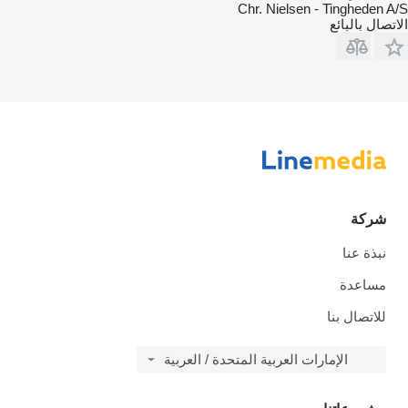
Chr. Nielsen - Tingheden A/S
الاتصال بالبائع
شركة
نبذة عنا
مساعدة
للاتصال بنا
الإمارات العربية المتحدة / العربية