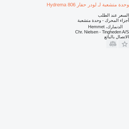
وحدة متشعبة لـ لودر حفار Hydrema 806
السعر عند الطلب
أجزاء المحرك - وحدة متشعبة
الدنمارك، Hemmet
Chr. Nielsen - Tingheden A/S
الاتصال بالبائع