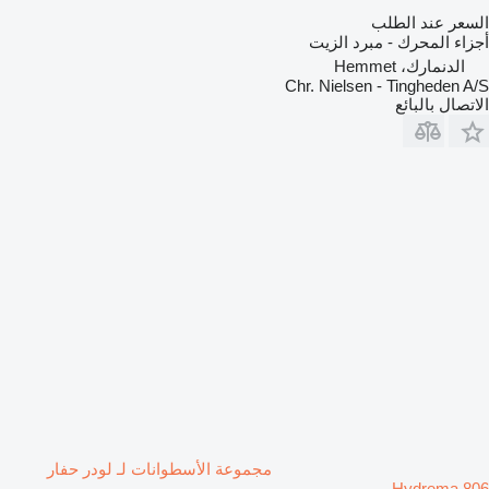
السعر عند الطلب
أجزاء المحرك - مبرد الزيت
الدنمارك، Hemmet
Chr. Nielsen - Tingheden A/S
الاتصال بالبائع
مجموعة الأسطوانات لـ لودر حفار
Hydrema 806