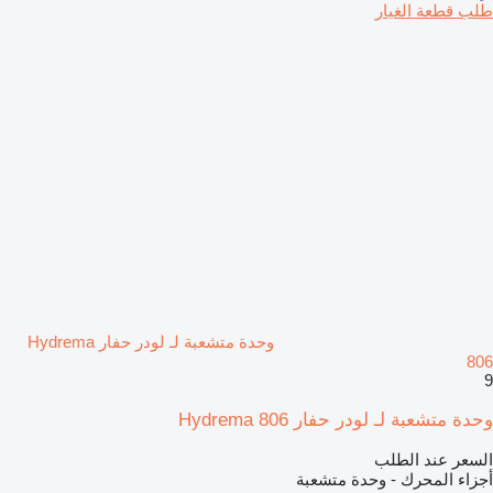
طلب قطعة الغيار
وحدة متشعبة لـ لودر حفار Hydrema
806
9
وحدة متشعبة لـ لودر حفار Hydrema 806
السعر عند الطلب
أجزاء المحرك - وحدة متشعبة