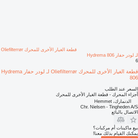
قطعة الغيار الأخرى للمحرك Oliefilterrør
لـ لودر حفار Hydrema 806
6
قطعة الغيار الأخرى للمحرك Oliefilterrør لـ لودر حفار Hydrema
806
السعر عند الطلب
أجزاء المحرك - قطعة الغيار الأخرى للمحرك
الدنمارك، Hemmet
Chr. Nielsen - Tingheden A/S
الاتصال بالبائع
بيع ماكينات أم مركبات؟
يمكنك القيام بذلك معنا!