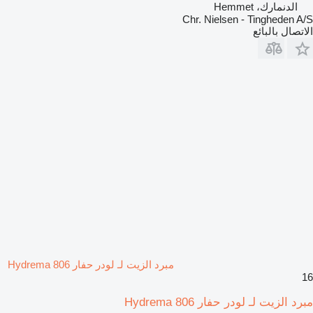
الدنمارك، Hemmet
Chr. Nielsen - Tingheden A/S
الاتصال بالبائع
مبرد الزيت لـ لودر حفار Hydrema 806
16
مبرد الزيت لـ لودر حفار Hydrema 806