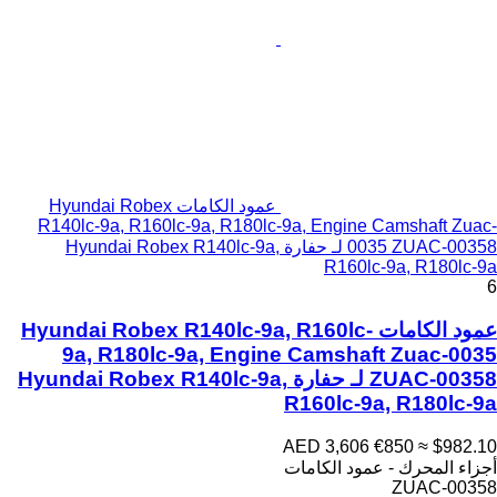
عمود الكامات Hyundai Robex
R140lc-9a, R160lc-9a, R180lc-9a, Engine Camshaft Zuac-
0035 ZUAC-00358 لـ حفارة Hyundai Robex R140lc-9a,
R160lc-9a, R180lc-9a
6
عمود الكامات Hyundai Robex R140lc-9a, R160lc-
9a, R180lc-9a, Engine Camshaft Zuac-0035
ZUAC-00358 لـ حفارة Hyundai Robex R140lc-9a,
R160lc-9a, R180lc-9a
AED 3,606
€850
≈ $982.10
أجزاء المحرك - عمود الكامات
ZUAC-00358