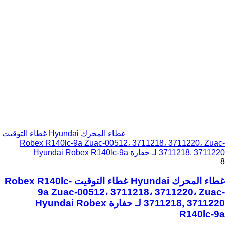
غطاء المحرك Hyundai غطاء التوقيت
Robex R140lc-9a Zuac-00512، 3711218، 3711220، Zuac-
3711218, 3711220 لـ حفارة Hyundai Robex R140lc-9a
8
غطاء المحرك Hyundai غطاء التوقيت Robex R140lc-
9a Zuac-00512، 3711218، 3711220، Zuac-
3711218, 3711220 لـ حفارة Hyundai Robex
R140lc-9a