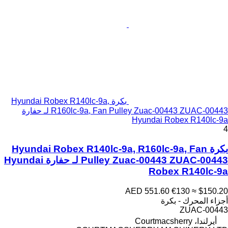
بكرة Hyundai Robex R140lc-9a,
R160lc-9a, Fan Pulley Zuac-00443 ZUAC-00443 لـ حفارة
Hyundai Robex R140lc-9a
4
بكرة Hyundai Robex R140lc-9a, R160lc-9a, Fan
Pulley Zuac-00443 ZUAC-00443 لـ حفارة Hyundai
Robex R140lc-9a
AED 551.60
€130
≈ $150.20
أجزاء المحرك - بكرة
ZUAC-00443
أيرلندا، Courtmacsherry