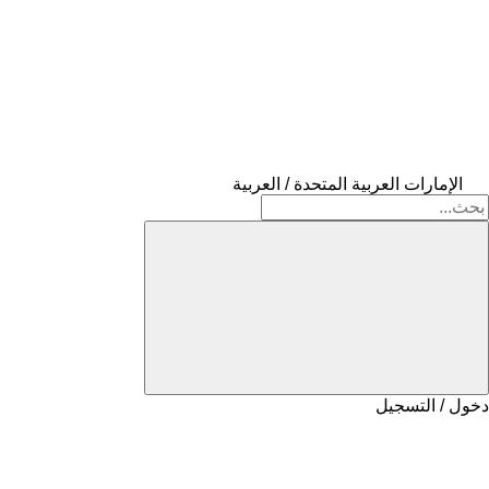
الإمارات العربية المتحدة / العربية
دخول / التسجيل