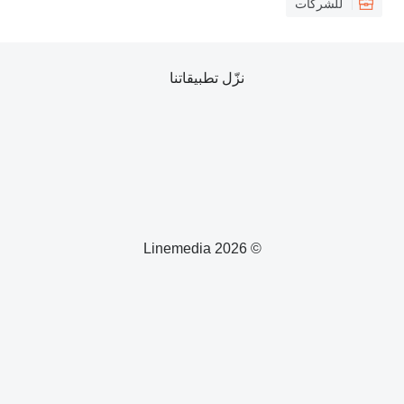
نزّل تطبيقاتنا
© 2026 Linemedia