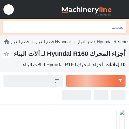
قطع الغيار Hyundai
قطع الغيار
بناء
Hyundai  لـ آلات البناء