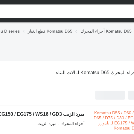
أجزاء المحرك Komatsu D65
قطع الغيار Komatsu D65
قطع الغيار eries
 المحرك Komatsu D65 لـ آلات البناء
أجزاء المحرك - مبرد الزيت