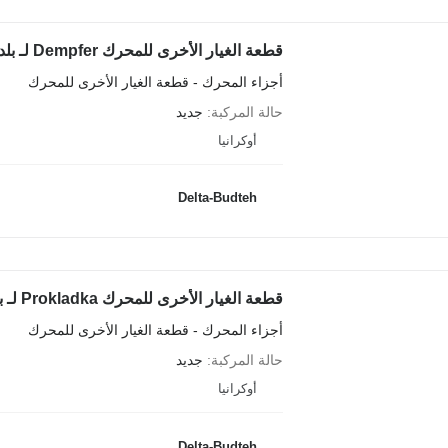
قطعة الغيار الأخرى للمحرك Dempfer لـ بلدوزر Komatsu D65
أجزاء المحرك - قطعة الغيار الأخرى للمحرك
حالة المركبة
جديد
أوكرانيا
Delta-Budteh
قطعة الغيار الأخرى للمحرك Prokladka لـ بلدوزر Komatsu D65
أجزاء المحرك - قطعة الغيار الأخرى للمحرك
حالة المركبة
جديد
أوكرانيا
Delta-Budteh