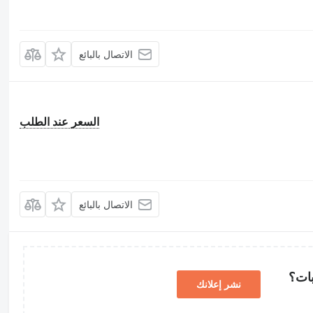
الاتصال بالبائع
السعر عند الطلب
الاتصال بالبائع
بات؟
نشر إعلانك