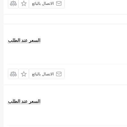
الاتصال بالبائع
السعر عند الطلب
الاتصال بالبائع
السعر عند الطلب