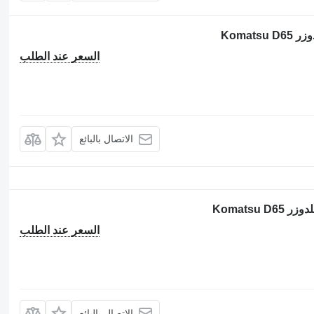
السعر عند الطلب
الاتصال بالبائع
السعر عند الطلب
الاتصال بالبائع