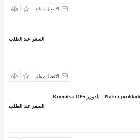
الاتصال بالبائع
السعر عند الطلب
الاتصال بالبائع
السعر عند الطلب