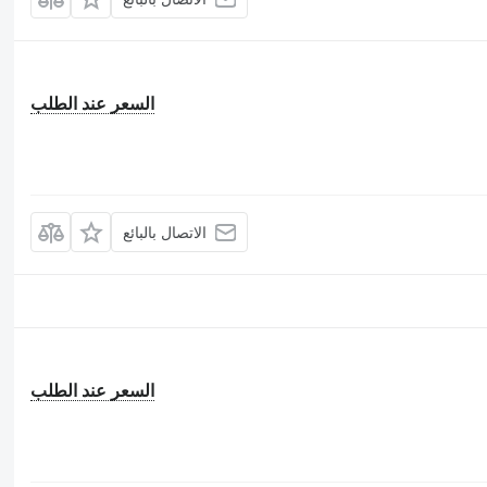
السعر عند الطلب
الاتصال بالبائع
السعر عند الطلب