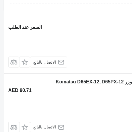
السعر عند الطلب
الاتصال بالبائع
AED 90.71
الاتصال بالبائع