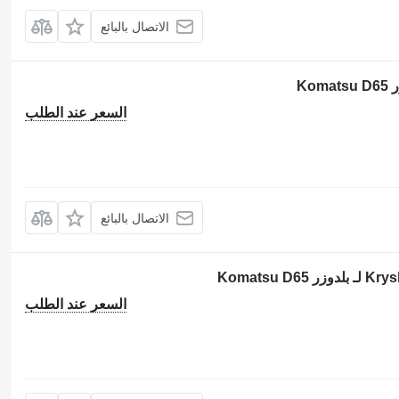
الاتصال بالبائع
السعر عند الطلب
الاتصال بالبائع
السعر عند الطلب