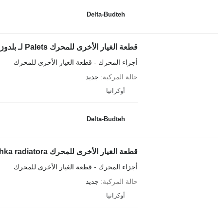
Delta-Budteh
قطعة الغيار الأخرى للمحرك Palets لـ بلدوزر Komatsu D65
أجزاء المحرك - قطعة الغيار الأخرى للمحرك
حالة المركبة
جديد
أوكرانيا
Delta-Budteh
قطعة الغيار الأخرى للمحرك Kryshka radiatora لـ بلدوزر Komatsu D65
أجزاء المحرك - قطعة الغيار الأخرى للمحرك
حالة المركبة
جديد
أوكرانيا