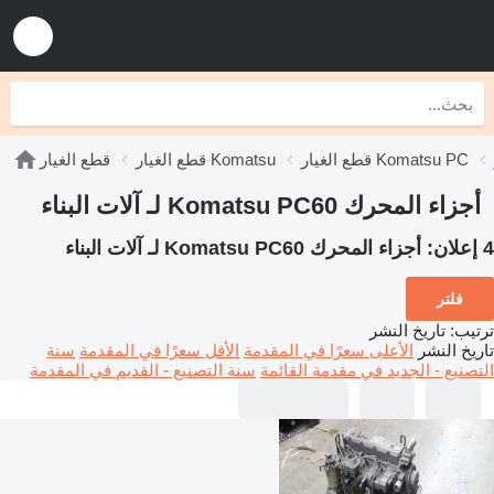
قطع الغيار Komatsu PC
قطع الغيار Komatsu
قطع الغيار
أجزاء المحرك Komatsu PC60 لـ آلات البناء
4 إعلان:
أجزاء المحرك Komatsu PC60 لـ آلات البناء
فلتر
ترتيب
:
تاريخ النشر
تاريخ النشر
الأعلى سعرًا في المقدمة
الأقل سعرًا في المقدمة
سنة
التصنيع - الجديد في مقدمة القائمة
سنة التصنيع - القديم في المقدمة