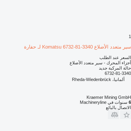
1
سير متعدد الأضلاع Komatsu 6732-81-3340 لـ حفارة
السعر عند الطلب
أجزاء المحرك - سير متعدد الأضلاع
حالة المركبة
جديد
6732-81-3340
ألمانيا، Rheda-Wiedenbrück
Kraemer Mining GmbH
6
سنوات في Machineryline
الاتصال بالبائع