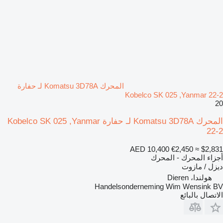
المحرك Komatsu 3D78A لـ حفارة
Kobelco SK 025 ,Yanmar 22-2
20
المحرك Komatsu 3D78A لـ حفارة Kobelco SK 025 ,Yanmar
22-2
AED 10,400
€2,450
≈ $2,831
أجزاء المحرك - المحرك
ديزل / مازوت
هولندا، Dieren
Handelsonderneming Wim Wensink BV
الاتصال بالبائع