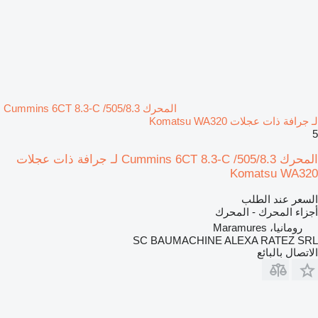
المحرك Cummins 6CT 8.3-C /505/8.3
لـ جرافة ذات عجلات Komatsu WA320
5
المحرك Cummins 6CT 8.3-C /505/8.3 لـ جرافة ذات عجلات
Komatsu WA320
السعر عند الطلب
أجزاء المحرك - المحرك
رومانيا، Maramures
SC BAUMACHINE ALEXA RATEZ SRL
الاتصال بالبائع