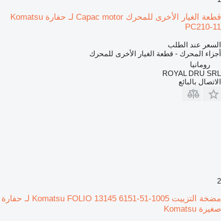
قطعة الغيار الأخرى للمحرك Capac motor لـ حفارة Komatsu
PC210-11
السعر عند الطلب
أجزاء المحرك - قطعة الغيار الأخرى للمحرك
رومانيا
ROYAL DRU SRL
الاتصال بالبائع
2
مضخة التزييت Komatsu FOLIO 13145 6151-51-1005 لـ حفارة
صغيرة Komatsu