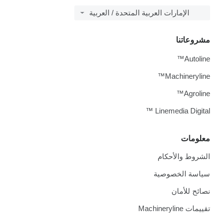
الإمارات العربية المتحدة / العربية
مشروعاتنا
Autoline™
Machineryline™
Agroline™
Linemedia Digital ™
معلومات
الشروط والأحكام
سياسة الخصوصية
نصائح للأمان
تقييمات Machineryline