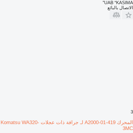
UAB “KASIMA”
الاتصال بالبائع
3
المحرك 419-01-A2000 لـ جرافة ذات عجلات Komatsu WA320-
3MC