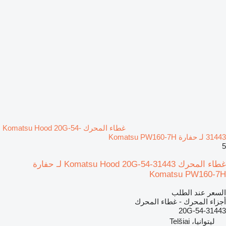
غطاء المحرك Komatsu Hood 20G-54-
31443 لـ حفارة Komatsu PW160-7H
5
غطاء المحرك Komatsu Hood 20G-54-31443 لـ حفارة
Komatsu PW160-7H
السعر عند الطلب
أجزاء المحرك - غطاء المحرك
20G-54-31443
ليتوانيا، Telšiai