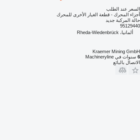
السعر عند الطلب
أجزاء المحرك - قطعة الغيار الأخرى للمحرك
حالة المركبة
جديد
95129440
ألمانيا، Rheda-Wiedenbrück
Kraemer Mining GmbH
6
سنوات في Machineryline
الاتصال بالبائع