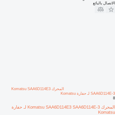
الاتصال بالبائع
المحرك Komatsu SAA6D114E3
SAA6D114E-3 لـ حفارة Komatsu
8
المحرك Komatsu SAA6D114E3 SAA6D114E-3 لـ حفارة
Komatsu