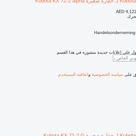
AED 9,12
محرك
Handelsonderneming
ل على إعلانات جديدة منشورة في هذا القسم
فق على
سياسة الخصوصية
و
اتفاقية المستخدم
.