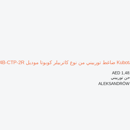
AED 1,48
حن توربيني