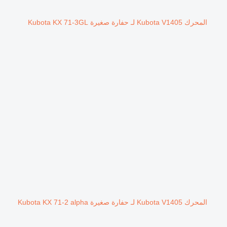
المحرك Kubota V1405 لـ حفارة صغيرة Kubota KX 71-3GL
المحرك Kubota V1405 لـ حفارة صغيرة Kubota KX 71-2 alpha