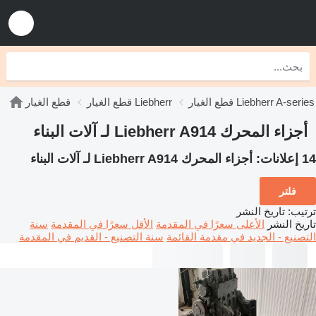
قطع الغيار Liebherr A-series
قطع الغيار Liebherr
قطع الغيار
أجزاء المحرك Liebherr A914 لـ آلات البناء
14 إعلانات:
أجزاء المحرك Liebherr A914 لـ آلات البناء
فلتر
ترتيب
:
تاريخ النشر
تاريخ النشر
الأعلى سعرًا في المقدمة
الأقل سعرًا في المقدمة
سنة
التصنيع - الجديد في مقدمة القائمة
سنة التصنيع - القديم في المقدمة