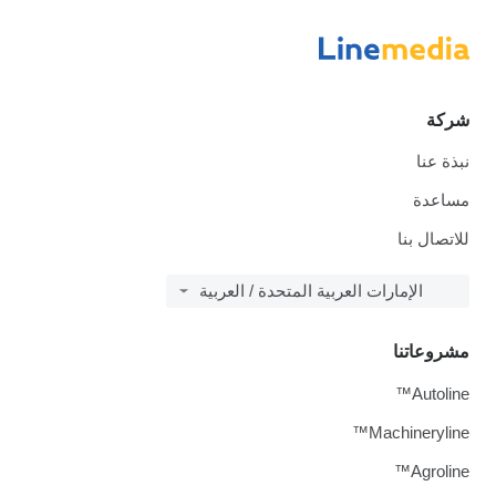
شركة
نبذة عنا
مساعدة
للاتصال بنا
الإمارات العربية المتحدة / العربية
مشروعاتنا
Autoline™
Machineryline™
Agroline™