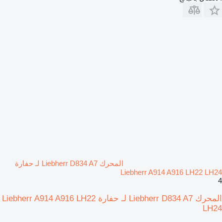
المحرك Liebherr D834 A7 لـ حفارة
Liebherr A914 A916 LH22 LH24
4
المحرك Liebherr D834 A7 لـ حفارة Liebherr A914 A916 LH22
LH24