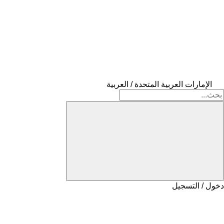
الإمارات العربية المتحدة / العربية
دخول / التسجيل