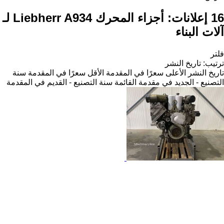
16 إعلانات:
أجزاء المحرك Liebherr A934 لـ
آلات البناء
فلتر
ترتيب
:
تاريخ النشر
تاريخ النشر
الأعلى سعرًا في المقدمة
الأقل سعرًا في المقدمة
سنة
التصنيع - الجديد في مقدمة القائمة
سنة التصنيع - القديم في المقدمة