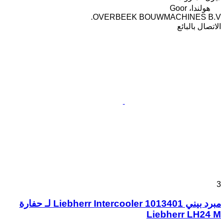
هولندا، Goor
OVERBEEK BOUWMACHINES B.V.
الاتصال بالبائع
3
مبرد بيني Liebherr Intercooler 1013401 لـ حفارة
Liebherr LH24 M