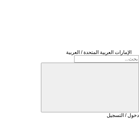
الإمارات العربية المتحدة / العربية
دخول / التسجيل