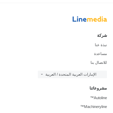
شركة
نبذة عنا
مساعدة
للاتصال بنا
الإمارات العربية المتحدة / العربية
مشروعاتنا
Autoline™
Machineryline™