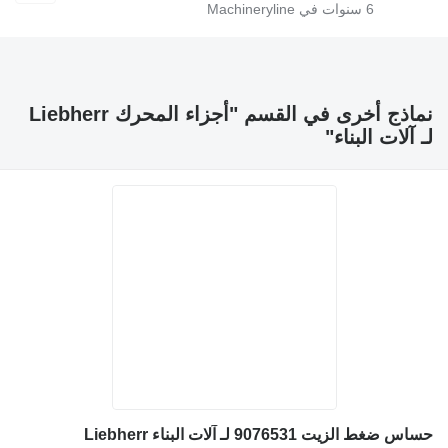
6
سنوات في Machineryline
نماذج أخرى في القسم "أجزاء المحرك Liebherr
لـ آلات البناء"
حساس ضغط الزيت 9076531 لـ آلات البناء Liebherr