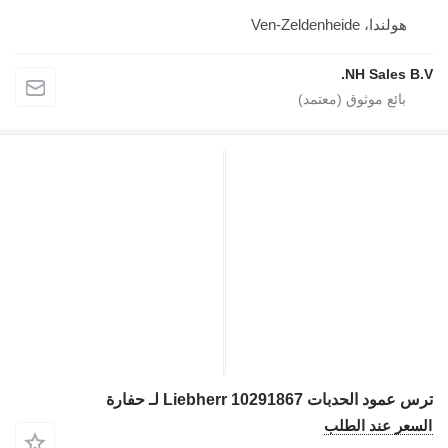
هولندا، Ven-Zeldenheide
NH Sales B.V.
ترس عمود الحدبات Liebherr 10291867 لـ حفارة
السعر عند الطلب