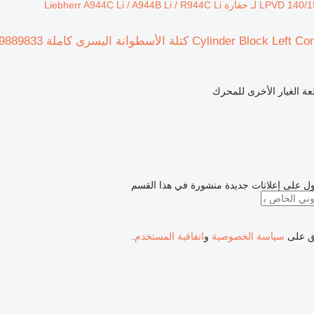
ة الغيار الأخرى للمحرك
ل على إعلانات جديدة منشورة في هذا القسم
فق على
سياسة الخصوصية
و
اتفاقية المستخدم
.