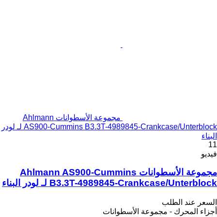
مجموعة الأسطوانات Ahlmann
AS900-Cummins B3.3T-4989845-Crankcase/Unterblock لـ لودر
البناء
11
فيديو
مجموعة الأسطوانات Ahlmann AS900-Cummins
B3.3T-4989845-Crankcase/Unterblock لـ لودر البناء
السعر عند الطلب
أجزاء المحرك - مجموعة الأسطوانات