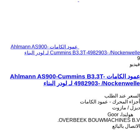
عمود الكامات Ahlmann AS900-
Cummins B3.3T-4982903- /Nockenwelle لـ لودر البناء
9
فيديو
عمود الكامات Ahlmann AS900-Cummins B3.3T-
4982903- /Nockenwelle لـ لودر البناء
السعر عند الطلب
أجزاء المحرك - عمود الكامات
ديزل / مازوت
هولندا، Goor
OVERBEEK BOUWMACHINES B.V.
الاتصال بالبائع