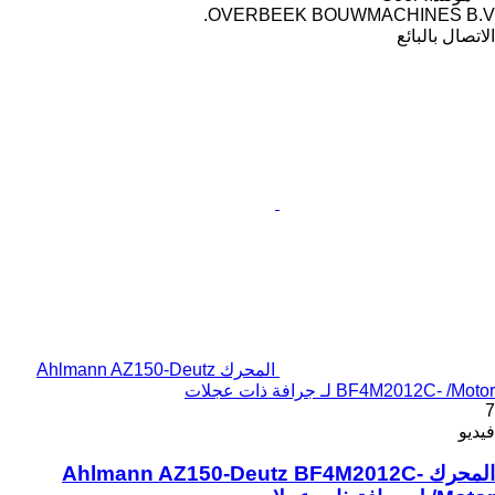
OVERBEEK BOUWMACHINES B.V.
الاتصال بالبائع
المحرك Ahlmann AZ150-Deutz
BF4M2012C- /Motor لـ جرافة ذات عجلات
7
فيديو
المحرك Ahlmann AZ150-Deutz BF4M2012C-