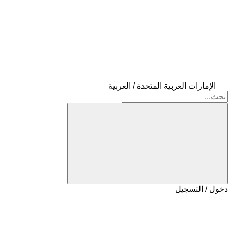
الإمارات العربية المتحدة / العربية
دخول / التسجيل