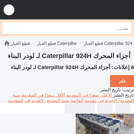
قطع الغيار Caterpillar 924
قطع الغيار Caterpillar
قطع الغيار
أجزاء المحرك Caterpillar 924H لـ لودر البناء
6 إعلانات:
أجزاء المحرك Caterpillar 924H لـ لودر البناء
فلتر
ترتيب
:
تاريخ النشر
تاريخ النشر
الأعلى سعرًا في المقدمة
الأقل سعرًا في المقدمة
سنة
التصنيع - الجديد في مقدمة القائمة
سنة التصنيع - القديم في المقدمة