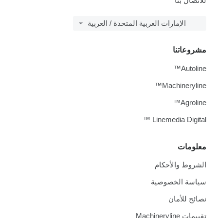
للاتصال بنا
الإمارات العربية المتحدة / العربية
مشروعاتنا
Autoline™
Machineryline™
Agroline™
Linemedia Digital ™
معلومات
الشروط والأحكام
سياسة الخصوصية
نصائح للأمان
تقييمات Machineryline