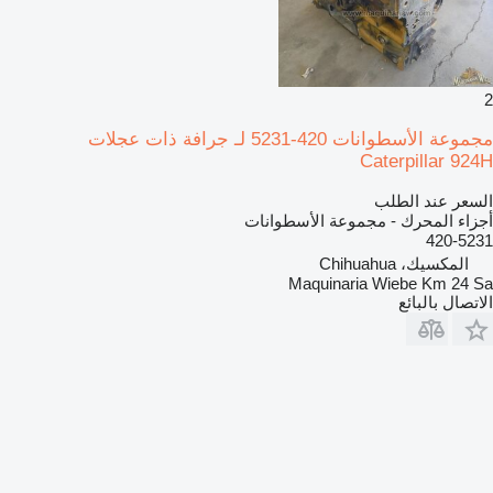
2
مجموعة الأسطوانات 420-5231 لـ جرافة ذات عجلات
Caterpillar 924H
السعر عند الطلب
أجزاء المحرك - مجموعة الأسطوانات
420-5231
المكسيك، Chihuahua
Maquinaria Wiebe Km 24 Sa
الاتصال بالبائع