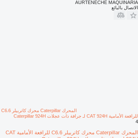
AURTENECHE MAQUINARIA
الاتصال بالبائع
المحرك Caterpillar محرك كاتربيلر C6.6
للرافعة الأمامية CAT 924H لـ جرافة ذات عجلات Caterpillar 924H
4
المحرك Caterpillar محرك كاتربيلر C6.6 للرافعة الأمامية CAT