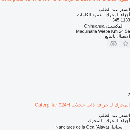
السعر عند الطلب
أجزاء المحرك - عمود الكامات
345-1133
المكسيك، Chihuahua
Maquinaria Wiebe Km 24 Sa
الاتصال بالبائع
2
المحرك لـ جرافة ذات عجلات Caterpillar 924H
السعر عند الطلب
أجزاء المحرك - المحرك
إسبانيا، Nanclares de la Oca (Alava)