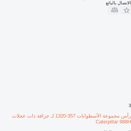
الاتصال بالبائع
3
رأس مجموعة الأسطوانات 357-1320 لـ جرافة ذات عجلات
Caterpillar 988H