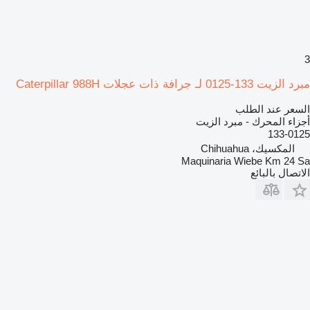
3
مبرد الزيت 133-0125 لـ جرافة ذات عجلات Caterpillar 988H
السعر عند الطلب
أجزاء المحرك - مبرد الزيت
133-0125
المكسيك، Chihuahua
Maquinaria Wiebe Km 24 Sa
الاتصال بالبائع