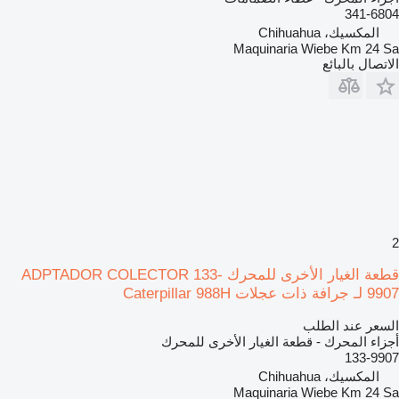
341-6804
المكسيك، Chihuahua
Maquinaria Wiebe Km 24 Sa
الاتصال بالبائع
2
قطعة الغيار الأخرى للمحرك ADPTADOR COLECTOR 133-
9907 لـ جرافة ذات عجلات Caterpillar 988H
السعر عند الطلب
أجزاء المحرك - قطعة الغيار الأخرى للمحرك
133-9907
المكسيك، Chihuahua
Maquinaria Wiebe Km 24 Sa