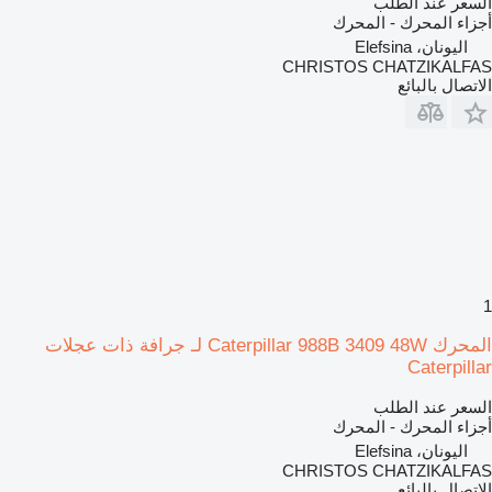
السعر عند الطلب
أجزاء المحرك - المحرك
اليونان، Elefsina
CHRISTOS CHATZIKALFAS
الاتصال بالبائع
1
المحرك Caterpillar 988B 3409 48W لـ جرافة ذات عجلات
Caterpillar
السعر عند الطلب
أجزاء المحرك - المحرك
اليونان، Elefsina
CHRISTOS CHATZIKALFAS
الاتصال بالبائع