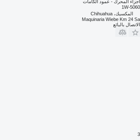
أجزاء المحرك - عمود الكامات
1W-5060
المكسيك، Chihuahua
Maquinaria Wiebe Km 24 Sa
الاتصال بالبائع
3