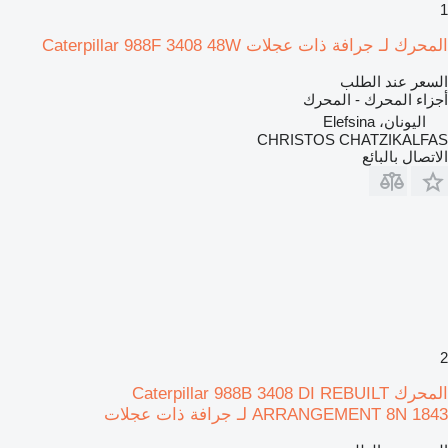
1
المحرك لـ جرافة ذات عجلات Caterpillar 988F 3408 48W
السعر عند الطلب
أجزاء المحرك - المحرك
اليونان، Elefsina
CHRISTOS CHATZIKALFAS
الاتصال بالبائع
2
المحرك Caterpillar 988B 3408 DI REBUILT
ARRANGEMENT 8N 1843 لـ جرافة ذات عجلات