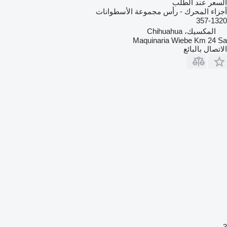
السعر عند الطلب
أجزاء المحرك - رأس مجموعة الأسطوانات
357-1320
المكسيك، Chihuahua
Maquinaria Wiebe Km 24 Sa
الاتصال بالبائع
3