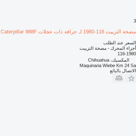
3
مضخة التزييت 116-1980 لـ جرافة ذات عجلات Caterpillar 988F
السعر عند الطلب
أجزاء المحرك - مضخة التزييت
116-1980
المكسيك، Chihuahua
Maquinaria Wiebe Km 24 Sa
الاتصال بالبائع