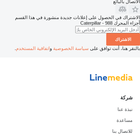
الاتصال بالبائع
الاشتراك في الحصول على إعلانات جديدة منشورة في هذا القسم
أجزاء المحرك
Caterpillar - 988
الاشتراك
بالنقر هنا، أنت توافق على
سياسة الخصوصية
و
اتفاقية المستخدم
.
شركة
نبذة عنا
مساعدة
للاتصال بنا