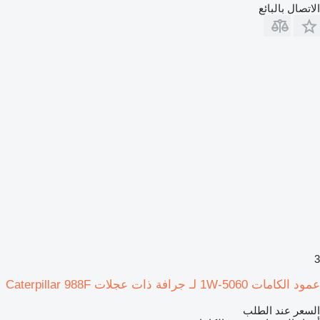
الاتصال بالبائع
3
عمود الكامات 1W-5060 لـ جرافة ذات عجلات Caterpillar 988F
السعر عند الطلب