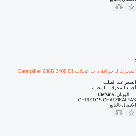
2
المحرك لـ جرافة ذات عجلات Caterpillar 988B 3408 DI
السعر عند الطلب
أجزاء المحرك - المحرك
اليونان، Elefsina
CHRISTOS CHATZIKALFAS
الاتصال بالبائع