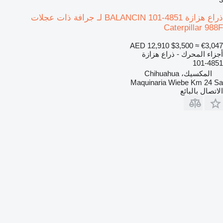
ذراع هزازة BALANCIN 101-4851 لـ جرافة ذات عجلات
Caterpillar 988F
AED 12,910
$3,500
≈ €3,047
أجزاء المحرك - ذراع هزازة
101-4851
المكسيك، Chihuahua
Maquinaria Wiebe Km 24 Sa
الاتصال بالبائع