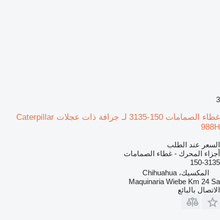
3
غطاء الصمامات 150-3135 لـ جرافة ذات عجلات Caterpillar
988H
السعر عند الطلب
أجزاء المحرك - غطاء الصمامات
150-3135
المكسيك، Chihuahua
Maquinaria Wiebe Km 24 Sa
الاتصال بالبائع