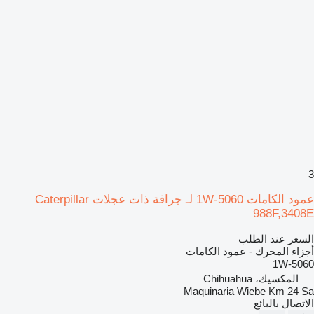
3
عمود الكامات 1W-5060 لـ جرافة ذات عجلات Caterpillar
988F,3408E
السعر عند الطلب
أجزاء المحرك - عمود الكامات
1W-5060
المكسيك، Chihuahua
Maquinaria Wiebe Km 24 Sa
الاتصال بالبائع