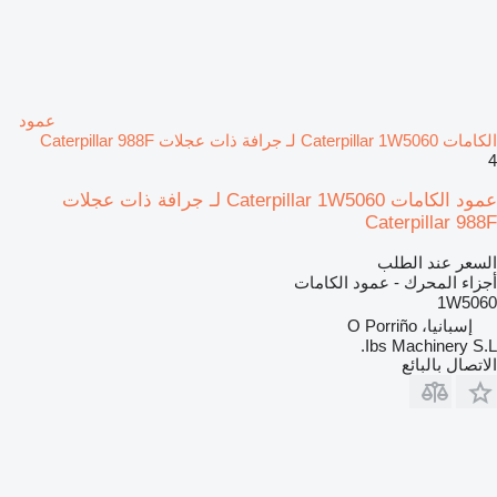
عمود
الكامات Caterpillar 1W5060 لـ جرافة ذات عجلات Caterpillar 988F
4
عمود الكامات Caterpillar 1W5060 لـ جرافة ذات عجلات
Caterpillar 988F
السعر عند الطلب
أجزاء المحرك - عمود الكامات
1W5060
إسبانيا، O Porriño
Ibs Machinery S.L.
الاتصال بالبائع