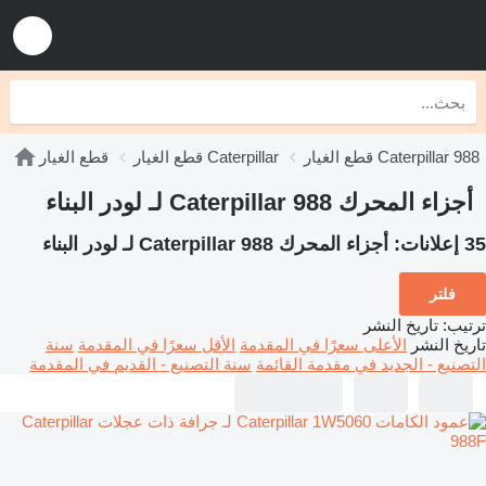
قطع الغيار Caterpillar 988
قطع الغيار Caterpillar
قطع الغيار
أجزاء المحرك Caterpillar 988 لـ لودر البناء
35 إعلانات:
أجزاء المحرك Caterpillar 988 لـ لودر البناء
فلتر
ترتيب
:
تاريخ النشر
تاريخ النشر
الأعلى سعرًا في المقدمة
الأقل سعرًا في المقدمة
سنة
التصنيع - الجديد في مقدمة القائمة
سنة التصنيع - القديم في المقدمة