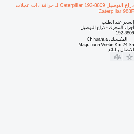
ذراع التوصيل Caterpillar 192-8809 لـ جرافة ذات عجلات
Caterpillar 988F
السعر عند الطلب
أجزاء المحرك - ذراع التوصيل
192-8809
المكسيك، Chihuahua
Maquinaria Wiebe Km 24 Sa
الاتصال بالبائع