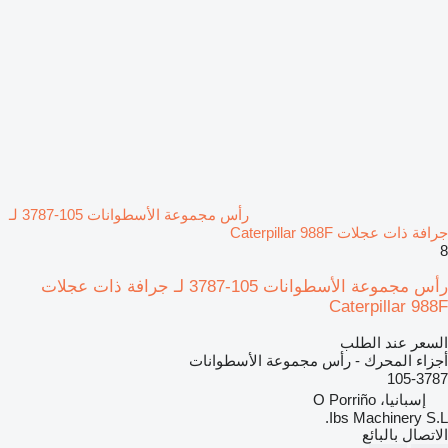
رأس مجموعة الأسطوانات 105-3787 لـ
جرافة ذات عجلات Caterpillar 988F
8
رأس مجموعة الأسطوانات 105-3787 لـ جرافة ذات عجلات
Caterpillar 988F
السعر عند الطلب
أجزاء المحرك - رأس مجموعة الأسطوانات
105-3787
إسبانيا، O Porriño
Ibs Machinery S.L.
الاتصال بالبائع