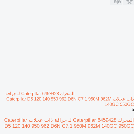
المحرك Caterpillar 6459428 لـ جرافة
ذات عجلات Caterpillar D5 120 140 950 962 D6N C7.1 950M 962M
140GC 950GC
5
المحرك Caterpillar 6459428 لـ جرافة ذات عجلات Caterpillar
D5 120 140 950 962 D6N C7.1 950M 962M 140GC 950GC