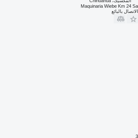
المكسيك، Chihuahua
Maquinaria Wiebe Km 24 Sa
الاتصال بالبائع
3