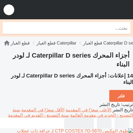
يار Caterpillar D series
قطع الغيار Caterpillar
قطع الغيار
أجزاء المحرك Caterpillar D series لـ لودر
البناء
14 إعلانات:
أجزاء المحرك Caterpillar D series لـ لودر
البناء
فلتر
ترتيب
:
تاريخ النشر
تاريخ النشر
الأعلى سعرًا في المقدمة
الأقل سعرًا في المقدمة
سنة
التصنيع - الجديد في مقدمة القائمة
سنة التصنيع - القديم في المقدمة