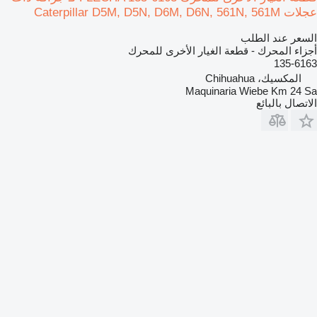
عجلات Caterpillar D5M, D5N, D6M, D6N, 561N, 561M
السعر عند الطلب
أجزاء المحرك - قطعة الغيار الأخرى للمحرك
135-6163
المكسيك، Chihuahua
Maquinaria Wiebe Km 24 Sa
الاتصال بالبائع