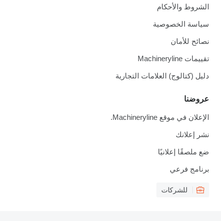
الشروط والأحكام
سياسة الخصوصية
نصائح للأمان
تقييمات Machineryline
دليل (كتالوج) العلامات التجارية
عروضنا
الإعلان في موقع Machineryline.
نشر إعلانك
ضع ملصقًا إعلانيًا
برنامج فرعي
للشركات