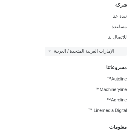
شركة
نبذة عنا
مساعدة
للاتصال بنا
الإمارات العربية المتحدة / العربية
مشروعاتنا
Autoline™
Machineryline™
Agroline™
Linemedia Digital ™
معلومات