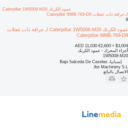
عمود الكرنك Caterpillar 1W5008-M20
لـ جرافة ذات عجلات Caterpillar 988B-769-D8
8
عمود الكرنك Caterpillar 1W5008-M20 لـ جرافة ذات عجلات
Caterpillar 988B-769-D8
AED 11,030
€2,600
≈ $3,004
أجزاء المحرك - عمود الكرنك
1W5008-M20
إسبانيا، Bajo Salceda De Caselas
Ibs Machinery S.L.
الاتصال بالبائع