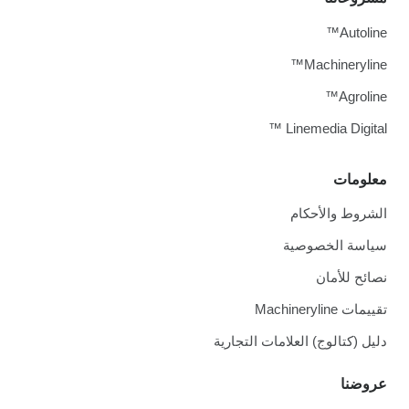
Autoline™
Machineryline™
Agroline™
Linemedia Digital ™
معلومات
الشروط والأحكام
سياسة الخصوصية
نصائح للأمان
تقييمات Machineryline
دليل (كتالوج) العلامات التجارية
عروضنا