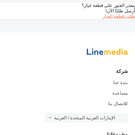
يتعذر العثور على قطعة غيار؟
أرسل طلبًا الآن!
طلب قطعة الغيار
شركة
نبذة عنا
مساعدة
للاتصال بنا
الإمارات العربية المتحدة / العربية
مشروعاتنا