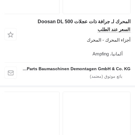
المحرك لـ جرافة ذات عجلات Doosan DL 500
السعر عند الطلب
أجزاء المحرك - المحرك
ألمانيا، Ampfing
EGC Parts Baumaschinen Demontagen GmbH & Co. KG