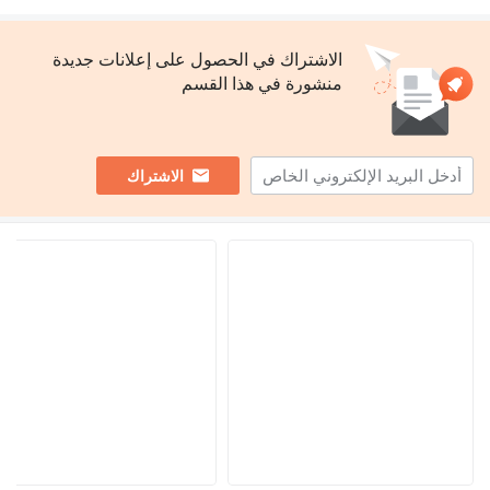
الاشتراك في الحصول على إعلانات جديدة
منشورة في هذا القسم
الاشتراك