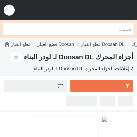
قطع الغيار Doosan DL
قطع الغيار Doosan
قطع الغيار
أجزاء المحرك Doosan DL لـ لودر البناء
7 إعلانات:
أجزاء المحرك Doosan DL لـ لودر البناء