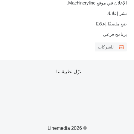
الإعلان في موقع Machineryline.
نشر إعلانك
ضع ملصقًا إعلانيًا
برنامج فرعي
للشركات
نزّل تطبيقاتنا
© 2026 Linemedia