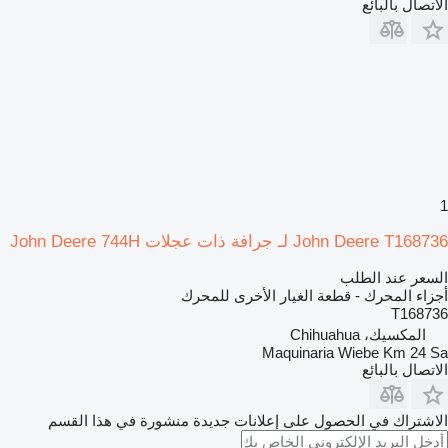
الاتصال بالبائع
1
John Deere T168736 لـ جرافة ذات عجلات John Deere 744H
السعر عند الطلب
أجزاء المحرك - قطعة الغيار الأخرى للمحرك
T168736
المكسيك، Chihuahua
Maquinaria Wiebe Km 24 Sa
الاتصال بالبائع
الاشتراك في الحصول على إعلانات جديدة منشورة في هذا القسم