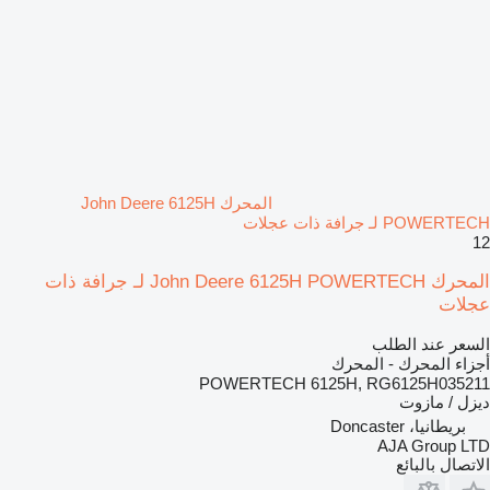
المحرك John Deere 6125H
POWERTECH لـ جرافة ذات عجلات
12
المحرك John Deere 6125H POWERTECH لـ جرافة ذات
عجلات
السعر عند الطلب
أجزاء المحرك - المحرك
POWERTECH 6125H, RG6125H035211
ديزل / مازوت
بريطانيا، Doncaster
AJA Group LTD
الاتصال بالبائع