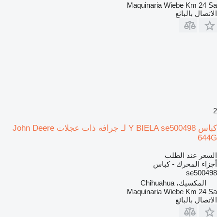
Maquinaria Wiebe Km 24 Sa
الاتصال بالبائع
2
كباس Y BIELA se500498 لـ جرافة ذات عجلات John Deere
644G
السعر عند الطلب
أجزاء المحرك - كباس
se500498
المكسيك، Chihuahua
Maquinaria Wiebe Km 24 Sa
الاتصال بالبائع