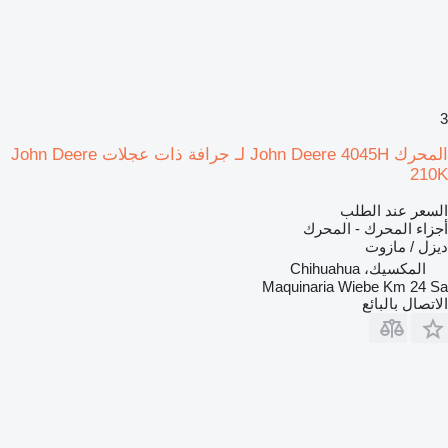
3
المحرك John Deere 4045H لـ جرافة ذات عجلات John Deere
210K
السعر عند الطلب
أجزاء المحرك - المحرك
ديزل / مازوت
المكسيك، Chihuahua
Maquinaria Wiebe Km 24 Sa
الاتصال بالبائع