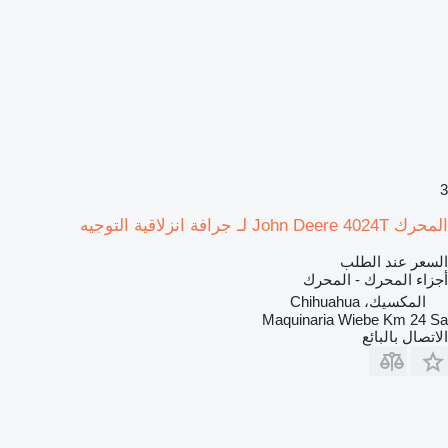
3
المحرك John Deere 4024T لـ جرافة انزلاقية التوجيه
السعر عند الطلب
أجزاء المحرك - المحرك
المكسيك، Chihuahua
Maquinaria Wiebe Km 24 Sa
الاتصال بالبائع