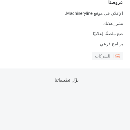
عروضنا
الإعلان في موقع Machineryline.
نشر إعلانك
ضع ملصقًا إعلانيًا
برنامج فرعي
للشركات
نزّل تطبيقاتنا