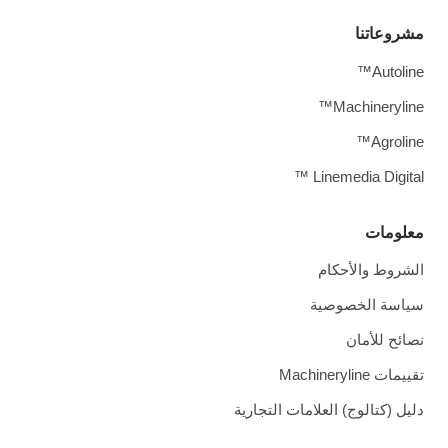
مشروعاتنا
Autoline™
Machineryline™
Agroline™
Linemedia Digital ™
معلومات
الشروط والأحكام
سياسة الخصوصية
نصائح للأمان
تقييمات Machineryline
دليل (كتالوج) العلامات التجارية