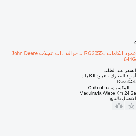
2
عمود الكامات RG23551 لـ جرافة ذات عجلات John Deere
644G
السعر عند الطلب
أجزاء المحرك - عمود الكامات
RG23551
المكسيك، Chihuahua
Maquinaria Wiebe Km 24 Sa
الاتصال بالبائع