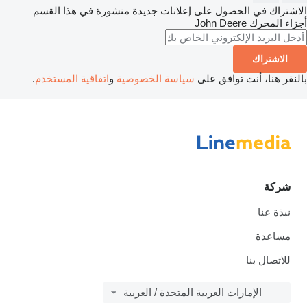
الاشتراك في الحصول على إعلانات جديدة منشورة في هذا القسم
أجزاء المحرك
John Deere
الاشتراك
بالنقر هنا، أنت توافق على
سياسة الخصوصية
و
اتفاقية المستخدم
.
شركة
نبذة عنا
مساعدة
للاتصال بنا
الإمارات العربية المتحدة / العربية