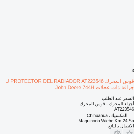
3
قوس المحرك PROTECTOR DEL RADIADOR AT223546 لـ
جرافة ذات عجلات John Deere 744H
السعر عند الطلب
أجزاء المحرك - قوس المحرك
AT223546
المكسيك، Chihuahua
Maquinaria Wiebe Km 24 Sa
الاتصال بالبائع