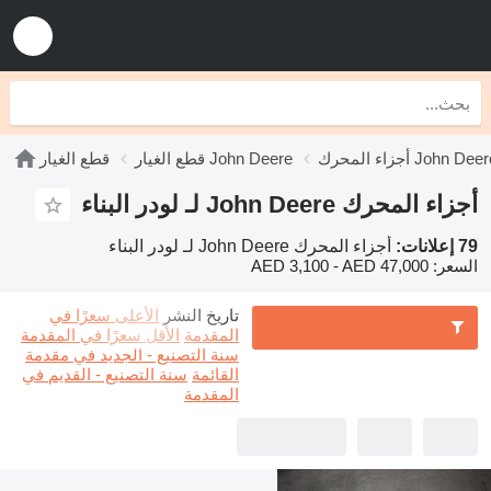
زاء المحرك John Deere
قطع الغيار John Deere
قطع الغيار
أجزاء المحرك John Deere لـ لودر البناء
79 إعلانات:
أجزاء المحرك John Deere لـ لودر البناء
السعر:
AED 3,100 - AED 47,000
تاريخ النشر
الأعلى سعرًا في
المقدمة
الأقل سعرًا في المقدمة
سنة التصنيع - الجديد في مقدمة
القائمة
سنة التصنيع - القديم في
المقدمة