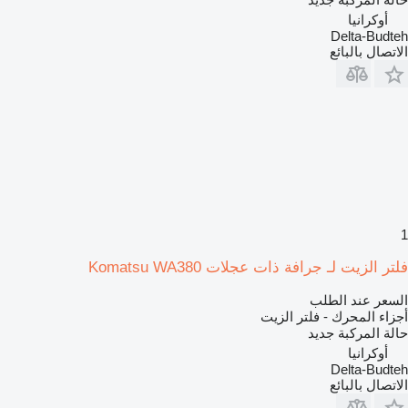
أوكرانيا
Delta-Budteh
الاتصال بالبائع
1
فلتر الزيت لـ جرافة ذات عجلات Komatsu WA380
السعر عند الطلب
أجزاء المحرك - فلتر الزيت
حالة المركبة
جديد
أوكرانيا
Delta-Budteh
الاتصال بالبائع