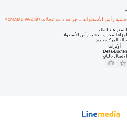
1
حشية رأس الأسطوانة لـ جرافة ذات عجلات Komatsu WA380
السعر عند الطلب
أجزاء المحرك - حشية رأس الأسطوانة
حالة المركبة
جديد
أوكرانيا
Delta-Budteh
الاتصال بالبائع