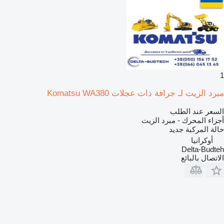
1
مبرد الزيت لـ جرافة ذات عجلات Komatsu WA380
السعر عند الطلب
أجزاء المحرك - مبرد الزيت
حالة المركبة
جديد
أوكرانيا
Delta-Budteh
الاتصال بالبائع