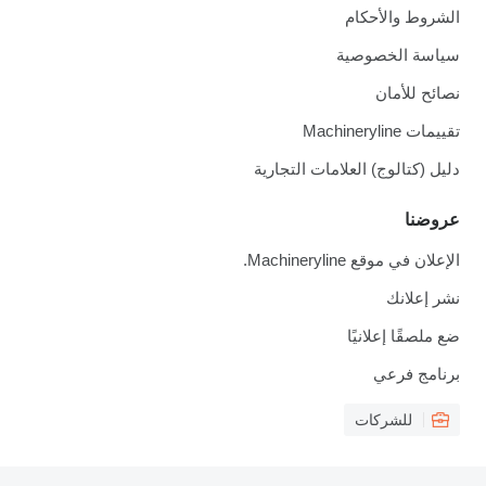
الشروط والأحكام
سياسة الخصوصية
نصائح للأمان
تقييمات Machineryline
دليل (كتالوج) العلامات التجارية
عروضنا
الإعلان في موقع Machineryline.
نشر إعلانك
ضع ملصقًا إعلانيًا
برنامج فرعي
للشركات