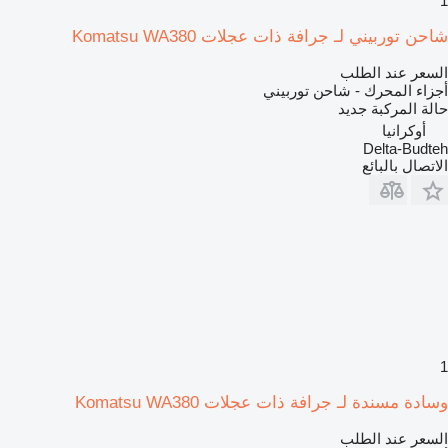
1
شاحن توربيني لـ جرافة ذات عجلات Komatsu WA380
السعر عند الطلب
أجزاء المحرك - شاحن توربيني
حالة المركبة
جديد
أوكرانيا
Delta-Budteh
الاتصال بالبائع
1
وسادة مسندة لـ جرافة ذات عجلات Komatsu WA380
السعر عند الطلب