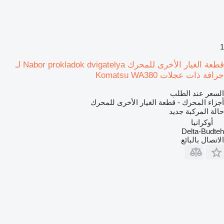
1
قطعة الغيار الأخرى للمحرك Nabor prokladok dvigatelya لـ
جرافة ذات عجلات Komatsu WA380
السعر عند الطلب
أجزاء المحرك - قطعة الغيار الأخرى للمحرك
حالة المركبة
جديد
أوكرانيا
Delta-Budteh
الاتصال بالبائع