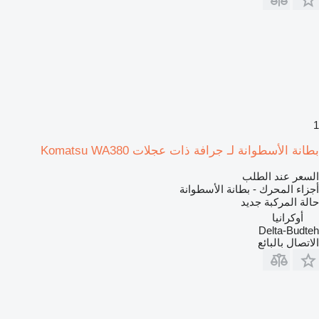
1
بطانة الأسطوانة لـ جرافة ذات عجلات Komatsu WA380
السعر عند الطلب
أجزاء المحرك - بطانة الأسطوانة
حالة المركبة
جديد
أوكرانيا
Delta-Budteh
الاتصال بالبائع