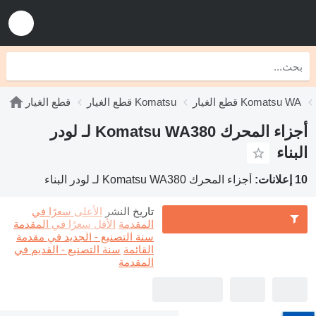
قطع الغيار Komatsu WA
قطع الغيار Komatsu
قطع الغيار
أجزاء المحرك Komatsu WA380 لـ لودر
البناء
10 إعلانات:
أجزاء المحرك Komatsu WA380 لـ لودر البناء
تاريخ النشر
الأعلى سعرًا في
المقدمة
الأقل سعرًا في المقدمة
سنة التصنيع - الجديد في مقدمة
القائمة
سنة التصنيع - القديم في
المقدمة