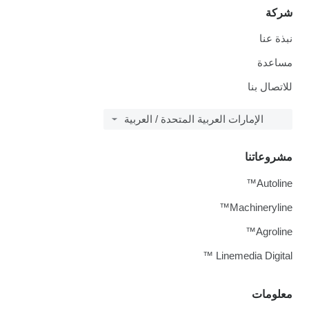
شركة
نبذة عنا
مساعدة
للاتصال بنا
الإمارات العربية المتحدة / العربية
مشروعاتنا
Autoline™
Machineryline™
Agroline™
Linemedia Digital ™
معلومات