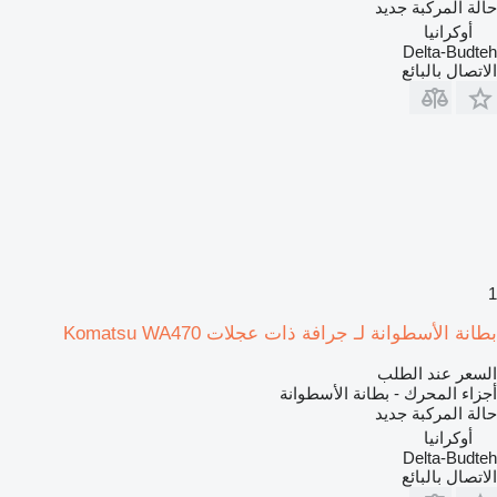
حالة المركبة
جديد
أوكرانيا
Delta-Budteh
الاتصال بالبائع
1
بطانة الأسطوانة لـ جرافة ذات عجلات Komatsu WA470
السعر عند الطلب
أجزاء المحرك - بطانة الأسطوانة
حالة المركبة
جديد
أوكرانيا
Delta-Budteh
الاتصال بالبائع