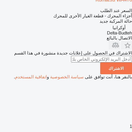
السعر عند الطلب
أجزاء المحرك - قطعة الغيار الأخرى للمحرك
حالة المركبة
جديد
أوكرانيا
Delta-Budteh
الاتصال بالبائع
الاشتراك في الحصول على إعلانات جديدة منشورة في هذا القسم
الاشتراك
بالنقر هنا، أنت توافق على
سياسة الخصوصية
و
اتفاقية المستخدم
.
1