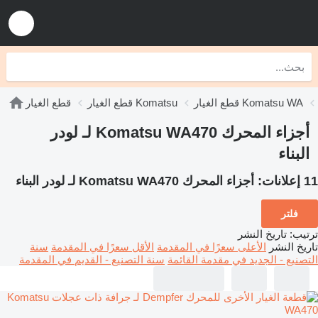
قطع الغيار Komatsu WA
قطع الغيار Komatsu
قطع الغيار
أجزاء المحرك Komatsu WA470 لـ لودر
البناء
11 إعلانات:
أجزاء المحرك Komatsu WA470 لـ لودر البناء
فلتر
ترتيب
:
تاريخ النشر
تاريخ النشر
الأعلى سعرًا في المقدمة
الأقل سعرًا في المقدمة
سنة
التصنيع - الجديد في مقدمة القائمة
سنة التصنيع - القديم في المقدمة