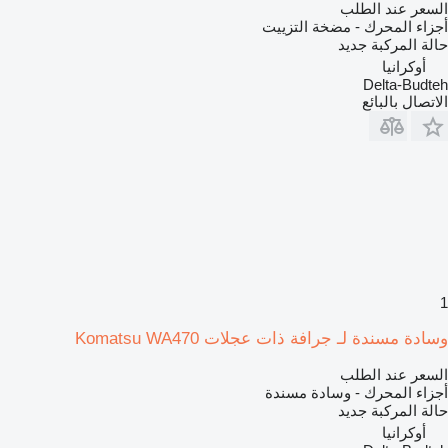
السعر عند الطلب
أجزاء المحرك - مضخة التزييت
حالة المركبة
جديد
أوكرانيا
Delta-Budteh
الاتصال بالبائع
1
وسادة مسندة لـ جرافة ذات عجلات Komatsu WA470
السعر عند الطلب
أجزاء المحرك - وسادة مسندة
حالة المركبة
جديد
أوكرانيا