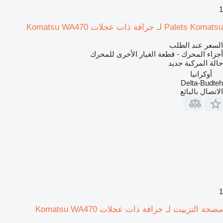
1
Palets Komatsu لـ جرافة ذات عجلات Komatsu WA470
السعر عند الطلب
أجزاء المحرك - قطعة الغيار الأخرى للمحرك
حالة المركبة
جديد
أوكرانيا
Delta-Budteh
الاتصال بالبائع
1
مضخة التزييت لـ جرافة ذات عجلات Komatsu WA470