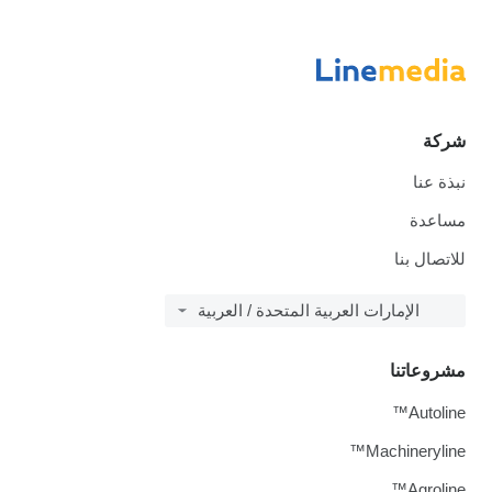
شركة
نبذة عنا
مساعدة
للاتصال بنا
الإمارات العربية المتحدة / العربية
مشروعاتنا
Autoline™
Machineryline™
Agroline™