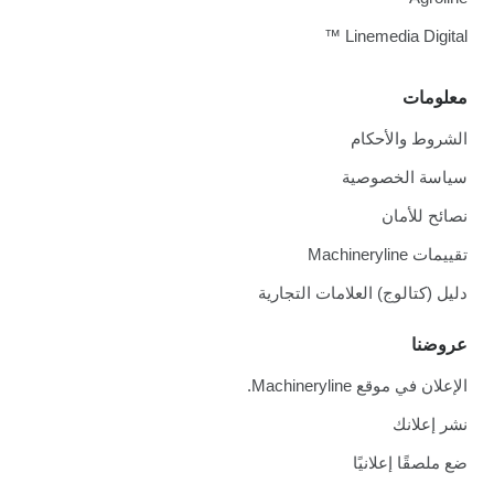
Linemedia Digital ™
معلومات
الشروط والأحكام
سياسة الخصوصية
نصائح للأمان
تقييمات Machineryline
دليل (كتالوج) العلامات التجارية
عروضنا
الإعلان في موقع Machineryline.
نشر إعلانك
ضع ملصقًا إعلانيًا