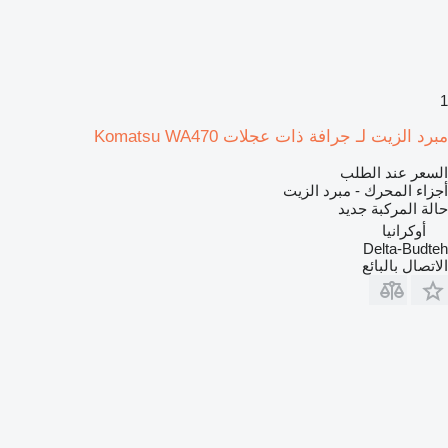
1
مبرد الزيت لـ جرافة ذات عجلات Komatsu WA470
السعر عند الطلب
أجزاء المحرك - مبرد الزيت
حالة المركبة
جديد
أوكرانيا
Delta-Budteh
الاتصال بالبائع