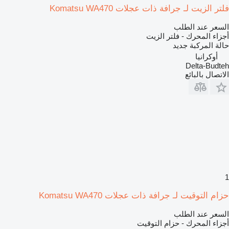
فلتر الزيت لـ جرافة ذات عجلات Komatsu WA470
السعر عند الطلب
أجزاء المحرك - فلتر الزيت
حالة المركبة
جديد
أوكرانيا
Delta-Budteh
الاتصال بالبائع
1
حزام التوقيت لـ جرافة ذات عجلات Komatsu WA470
السعر عند الطلب
أجزاء المحرك - حزام التوقيت