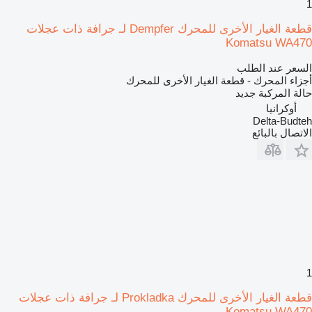
1
قطعة الغيار الأخرى للمحرك Dempfer لـ جرافة ذات عجلات
Komatsu WA470
السعر عند الطلب
أجزاء المحرك - قطعة الغيار الأخرى للمحرك
حالة المركبة
جديد
أوكرانيا
Delta-Budteh
الاتصال بالبائع
1
قطعة الغيار الأخرى للمحرك Prokladka لـ جرافة ذات عجلات
Komatsu WA470