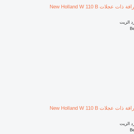
عجلات New Holland W 110 B
د الزيت
عجلات New Holland W 110 B
د الزيت