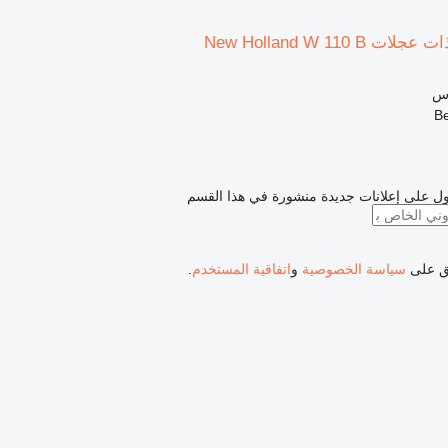
New Holland W 110 
اس
ل على إعلانات جديدة منشورة في هذا القسم
فق على
سياسة الخصوصية
و
اتفاقية المستخدم
.