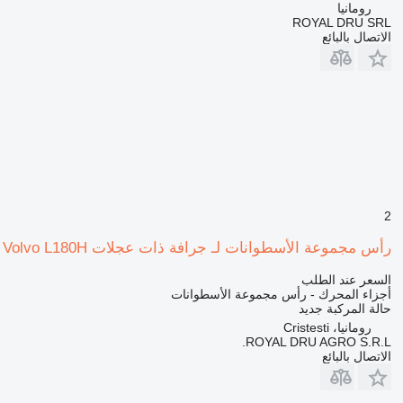
رومانيا
ROYAL DRU SRL
الاتصال بالبائع
2
رأس مجموعة الأسطوانات لـ جرافة ذات عجلات Volvo L180H
السعر عند الطلب
أجزاء المحرك - رأس مجموعة الأسطوانات
حالة المركبة
جديد
رومانيا، Cristesti
ROYAL DRU AGRO S.R.L.
الاتصال بالبائع