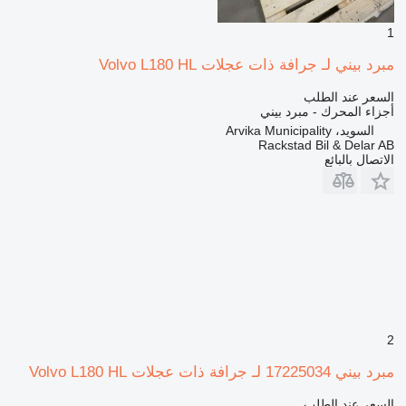
1
مبرد بيني لـ جرافة ذات عجلات Volvo L180 HL
السعر عند الطلب
أجزاء المحرك - مبرد بيني
السويد، Arvika Municipality
Rackstad Bil & Delar AB
الاتصال بالبائع
2
مبرد بيني 17225034 لـ جرافة ذات عجلات Volvo L180 HL
السعر عند الطلب