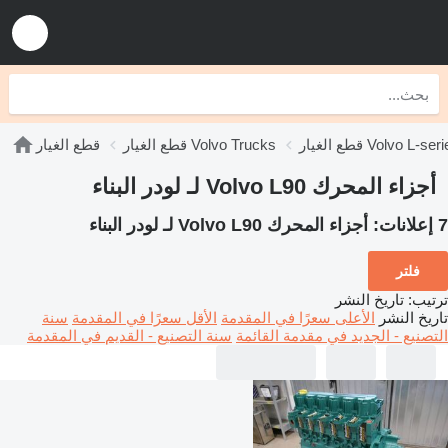
الغيار Volvo L-series
قطع الغيار Volvo Trucks
قطع الغيار
أجزاء المحرك Volvo L90 لـ لودر البناء
7 إعلانات:
أجزاء المحرك Volvo L90 لـ لودر البناء
فلتر
ترتيب
:
تاريخ النشر
تاريخ النشر
الأعلى سعرًا في المقدمة
الأقل سعرًا في المقدمة
سنة
التصنيع - الجديد في مقدمة القائمة
سنة التصنيع - القديم في المقدمة