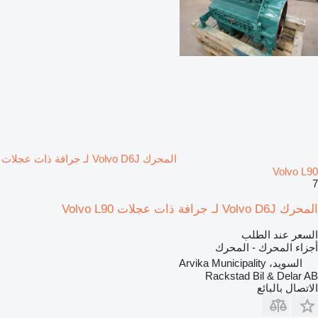
المحرك Volvo D6J لـ جرافة ذات عجلات
Volvo L90
7
المحرك Volvo D6J لـ جرافة ذات عجلات Volvo L90
السعر عند الطلب
أجزاء المحرك - المحرك
السويد، Arvika Municipality
Rackstad Bil & Delar AB
الاتصال بالبائع