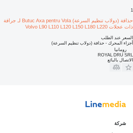
1
حذافة (دولاب تنظيم السرعة) Butuc Axa pentru Vola لـ جرافة
ذات عجلات Volvo L90 L110 L120 L150 L180 L220
السعر عند الطلب
أجزاء المحرك - حذافة (دولاب تنظيم السرعة)
رومانيا
ROYAL DRU SRL
الاتصال بالبائع
شركة