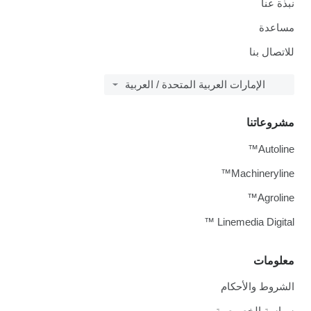
نبذة عنا
مساعدة
للاتصال بنا
الإمارات العربية المتحدة / العربية
مشروعاتنا
Autoline™
Machineryline™
Agroline™
Linemedia Digital ™
معلومات
الشروط والأحكام
سياسة الخصوصية