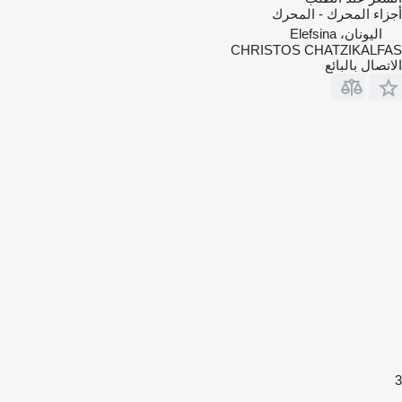
أجزاء المحرك - المحرك
اليونان، Elefsina
CHRISTOS CHATZIKALFAS
الاتصال بالبائع
3