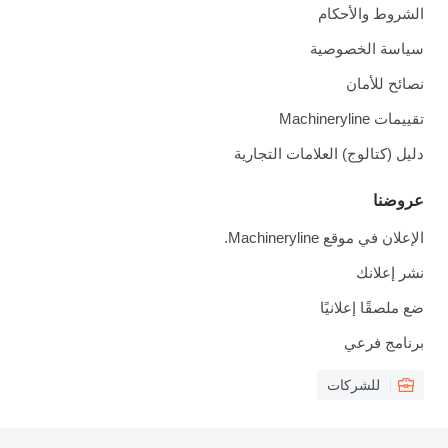
الشروط والأحكام
سياسة الخصوصية
نصائح للأمان
تقييمات Machineryline
دليل (كتالوج) العلامات التجارية
عروضنا
الإعلان في موقع Machineryline.
نشر إعلانك
ضع ملصقًا إعلانيًا
برنامج فرعي
للشركات