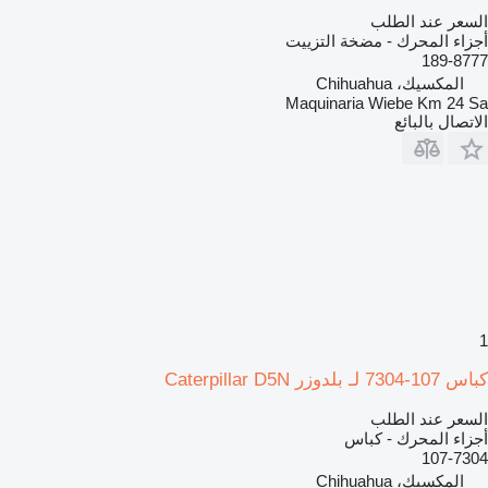
السعر عند الطلب
أجزاء المحرك - مضخة التزييت
189-8777
المكسيك، Chihuahua
Maquinaria Wiebe Km 24 Sa
الاتصال بالبائع
1
كباس 107-7304 لـ بلدوزر Caterpillar D5N
السعر عند الطلب
أجزاء المحرك - كباس
107-7304
المكسيك، Chihuahua