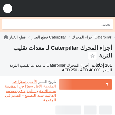
أجزاء المحرك Caterpillar
قطع الغيار Caterpillar
قطع الغيار
أجزاء المحرك Caterpillar لـ معدات تقليب
التربة
161 إعلانات:
أجزاء المحرك Caterpillar لـ معدات تقليب التربة
السعر:
AED 250 - AED 40,000
تاريخ النشر
الأعلى سعرًا في
المقدمة
الأقل سعرًا في المقدمة
سنة التصنيع - الجديد في مقدمة
القائمة
سنة التصنيع - القديم في
المقدمة