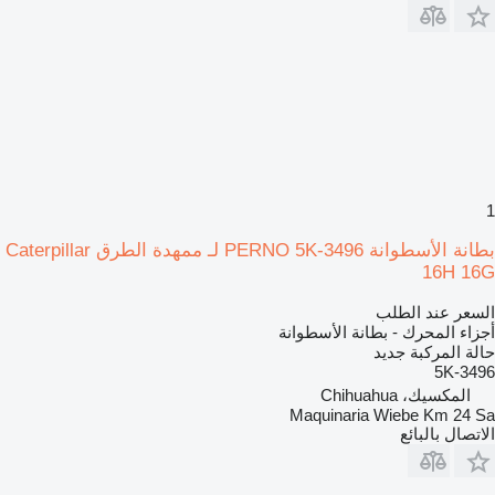
1
بطانة الأسطوانة PERNO 5K-3496 لـ ممهدة الطرق Caterpillar
16H 16G
السعر عند الطلب
أجزاء المحرك - بطانة الأسطوانة
حالة المركبة
جديد
5K-3496
المكسيك، Chihuahua
Maquinaria Wiebe Km 24 Sa
الاتصال بالبائع