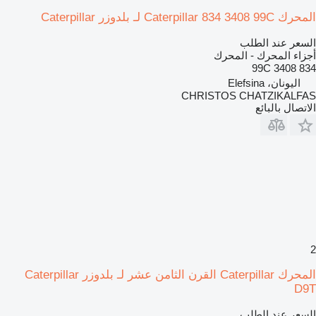
المحرك Caterpillar 834 3408 99C لـ بلدوزر Caterpillar
السعر عند الطلب
أجزاء المحرك - المحرك
834 3408 99C
اليونان، Elefsina
CHRISTOS CHATZIKALFAS
الاتصال بالبائع
2
المحرك Caterpillar القرن الثامن عشر لـ بلدوزر Caterpillar
D9T
السعر عند الطلب