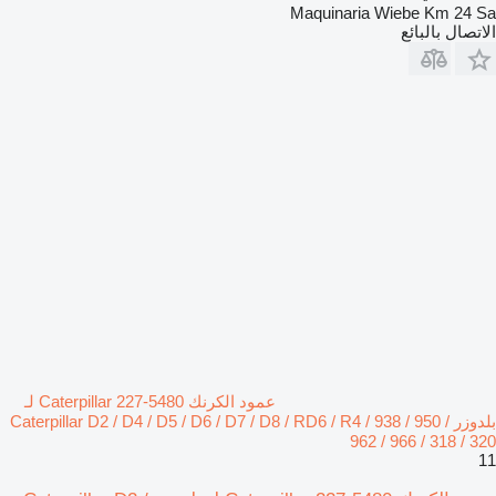
Maquinaria Wiebe Km 24 Sa
الاتصال بالبائع
عمود الكرنك Caterpillar 227-5480 لـ
بلدوزر Caterpillar D2 / D4 / D5 / D6 / D7 / D8 / RD6 / R4 / 938 / 950 /
962 / 966 / 318 / 320
11