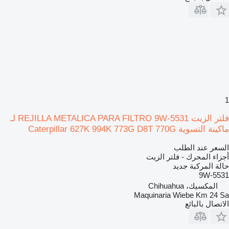
1
فلتر الزيت REJILLA METALICA PARA FILTRO 9W-5531 لـ
ماكينة التسوية Caterpillar 627K 994K 773G D8T 770G
السعر عند الطلب
أجزاء المحرك - فلتر الزيت
حالة المركبة
جديد
9W-5531
المكسيك، Chihuahua
Maquinaria Wiebe Km 24 Sa
الاتصال بالبائع