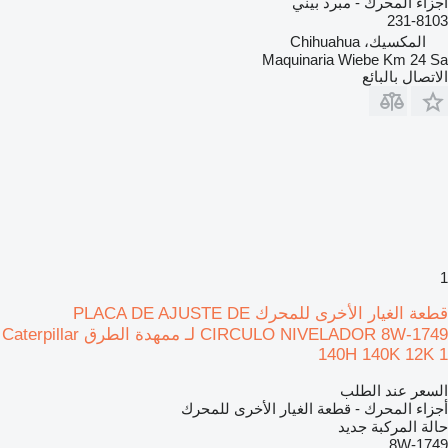
أجزاء المحرك - مبرد بيني
231-8103
المكسيك، Chihuahua
Maquinaria Wiebe Km 24 Sa
الاتصال بالبائع
1
قطعة الغيار الأخرى للمحرك PLACA DE AJUSTE DE
CIRCULO NIVELADOR 8W-1749 لـ ممهدة الطرق Caterpillar
140H 140K 12K 1
السعر عند الطلب
أجزاء المحرك - قطعة الغيار الأخرى للمحرك
حالة المركبة
جديد
8W-1749