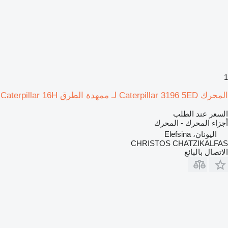
1
المحرك Caterpillar 3196 5ED لـ ممهدة الطرق Caterpillar 16H
السعر عند الطلب
أجزاء المحرك - المحرك
اليونان، Elefsina
CHRISTOS CHATZIKALFAS
الاتصال بالبائع