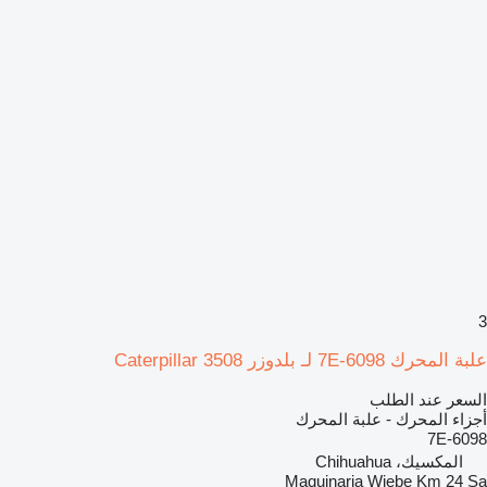
3
علبة المحرك 7E-6098 لـ بلدوزر Caterpillar 3508
السعر عند الطلب
أجزاء المحرك - علبة المحرك
7E-6098
المكسيك، Chihuahua
Maquinaria Wiebe Km 24 Sa