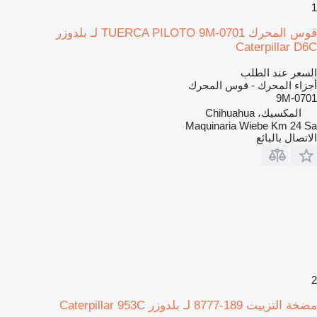
1
قوس المحرك TUERCA PILOTO 9M-0701 لـ بلدوزر
Caterpillar D6C
السعر عند الطلب
أجزاء المحرك - قوس المحرك
9M-0701
المكسيك، Chihuahua
Maquinaria Wiebe Km 24 Sa
الاتصال بالبائع
2
مضخة التزييت 189-8777 لـ بلدوزر Caterpillar 953C