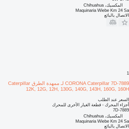
المكسيك، Chihuahua
Maquinaria Wiebe Km 24 Sa
الاتصال بالبائع
1
CORONA Caterpillar 7D-7889 لـ ممهدة الطرق Caterpillar
12K, 12G, 12H, 130G, 140G, 143H, 160G, 160H
السعر عند الطلب
أجزاء المحرك - قطعة الغيار الأخرى للمحرك
7D-7889
المكسيك، Chihuahua
Maquinaria Wiebe Km 24 Sa
الاتصال بالبائع