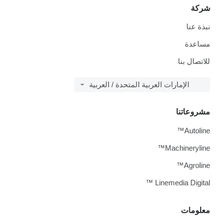
شركة
نبذة عنا
مساعدة
للاتصال بنا
الإمارات العربية المتحدة / العربية
مشروعاتنا
Autoline™
Machineryline™
Agroline™
Linemedia Digital ™
معلومات