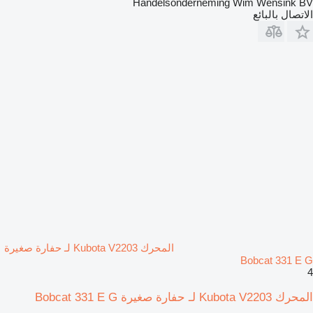
Handelsonderneming Wim Wensink BV
الاتصال بالبائع
المحرك Kubota V2203 لـ حفارة صغيرة
Bobcat 331 E G
4
المحرك Kubota V2203 لـ حفارة صغيرة Bobcat 331 E G