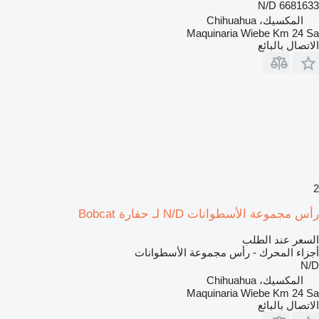
N/D 6681633
المكسيك، Chihuahua
Maquinaria Wiebe Km 24 Sa
الاتصال بالبائع
2
رأس مجموعة الأسطوانات N/D لـ حفارة Bobcat
السعر عند الطلب
أجزاء المحرك - رأس مجموعة الأسطوانات
N/D
المكسيك، Chihuahua
Maquinaria Wiebe Km 24 Sa
الاتصال بالبائع