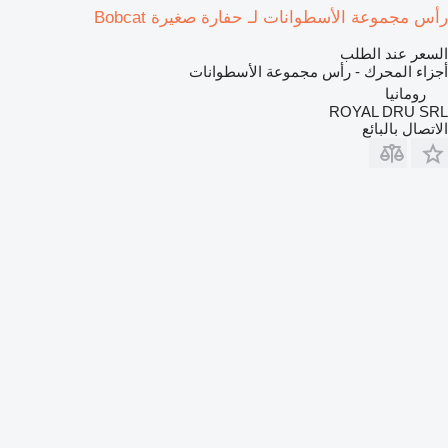
رأس مجموعة الأسطوانات لـ حفارة صغيرة Bobcat
السعر عند الطلب
أجزاء المحرك - رأس مجموعة الأسطوانات
رومانيا
ROYAL DRU SRL
الاتصال بالبائع