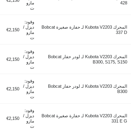
€2,150
428
مازو
ت
وقود:
المحرك Kubota V2203 لـ حفارة صغيرة Bobcat
ديزل /
€2,150
337 D
مازو
ت
وقود:
المحرك Kubota V2203 لـ لودر حفار Bobcat
ديزل /
€2,150
B300, S175, S150
مازو
ت
وقود:
المحرك Kubota V2203 لـ لودر حفار Bobcat
ديزل /
€2,150
B300
مازو
ت
وقود:
المحرك Kubota V2203 لـ حفارة صغيرة Bobcat
ديزل /
€2,150
331 E G
مازو
ت