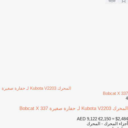
المحرك Kubota V2203 لـ حفارة صغيرة
Bobcat X 337
4
المحرك Kubota V2203 لـ حفارة صغيرة Bobcat X 337
AED 9,122
€2,150
≈ $2,484
أجزاء المحرك - المحرك