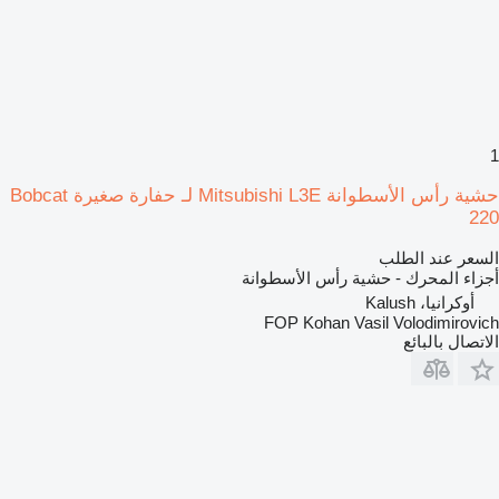
1
حشية رأس الأسطوانة Mitsubishi L3E لـ حفارة صغيرة Bobcat
220
السعر عند الطلب
أجزاء المحرك - حشية رأس الأسطوانة
أوكرانيا، Kalush
FOP Kohan Vasil Volodimirovich
الاتصال بالبائع