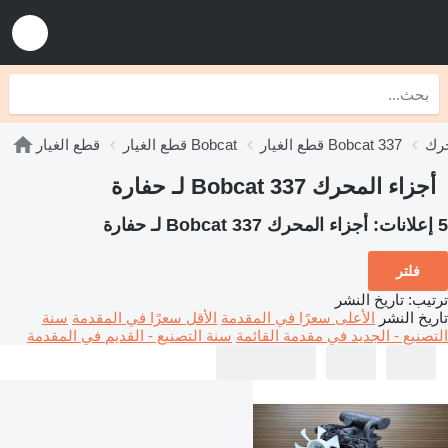
قطع الغيار Bobcat 337
قطع الغيار Bobcat
قطع الغيار
أجزاء المحرك Bobcat 337 لـ حفارة
5 إعلانات:
أجزاء المحرك Bobcat 337 لـ حفارة
فلتر
ترتيب
:
تاريخ النشر
تاريخ النشر
الأعلى سعرًا في المقدمة
الأقل سعرًا في المقدمة
سنة
التصنيع - الجديد في مقدمة القائمة
سنة التصنيع - القديم في المقدمة