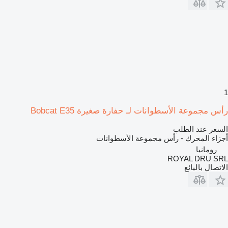
1
رأس مجموعة الأسطوانات لـ حفارة صغيرة Bobcat E35
السعر عند الطلب
أجزاء المحرك - رأس مجموعة الأسطوانات
رومانيا
ROYAL DRU SRL
الاتصال بالبائع