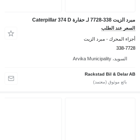
مبرد الزيت 338-7728 لـ حفارة Caterpillar 374 D
السعر عند الطلب
أجزاء المحرك - مبرد الزيت
338-7728
السويد، Arvika Municipality
Rackstad Bil & Delar AB