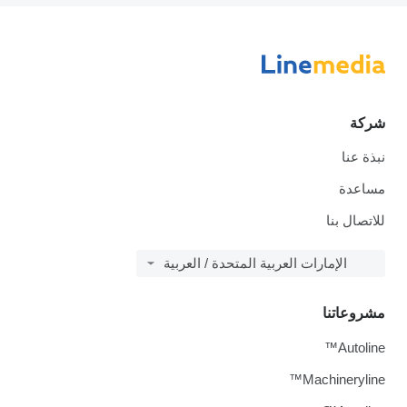
شركة
نبذة عنا
مساعدة
للاتصال بنا
الإمارات العربية المتحدة / العربية
مشروعاتنا
Autoline™
Machineryline™