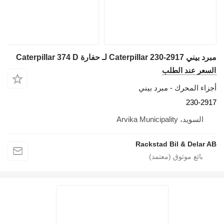
مبرد بيني Caterpillar 230-2917 لـ حفارة Caterpillar 374 D
السعر عند الطلب
أجزاء المحرك - مبرد بيني
230-2917
السويد، Arvika Municipality
Rackstad Bil & Delar AB