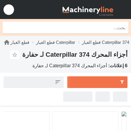
قطع الغيار Caterpillar 374
قطع الغيار Caterpillar
قطع الغيار
أجزاء المحرك Caterpillar 374 لـ حفارة
6 إعلانات:
أجزاء المحرك Caterpillar 374 لـ حفارة