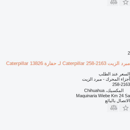
2
مبرد الزيت Caterpillar 258-2163 لـ حفارة Caterpillar 13826
السعر عند الطلب
أجزاء المحرك - مبرد الزيت
258-2163
المكسيك، Chihuahua
Maquinaria Wiebe Km 24 Sa
الاتصال بالبائع