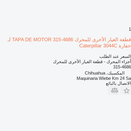
1
قطعة الغيار الأخرى للمحرك TAPA DE MOTOR 315-4686 لـ
حفارة Caterpillar 3044C
السعر عند الطلب
أجزاء المحرك - قطعة الغيار الأخرى للمحرك
315-4686
المكسيك، Chihuahua
Maquinaria Wiebe Km 24 Sa
الاتصال بالبائع