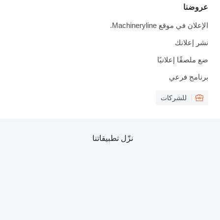
عروضنا
الإعلان في موقع Machineryline.
نشر إعلانك
ضع ملصقًا إعلانيًا
برنامج فرعي
للشركات
نزّل تطبيقاتنا