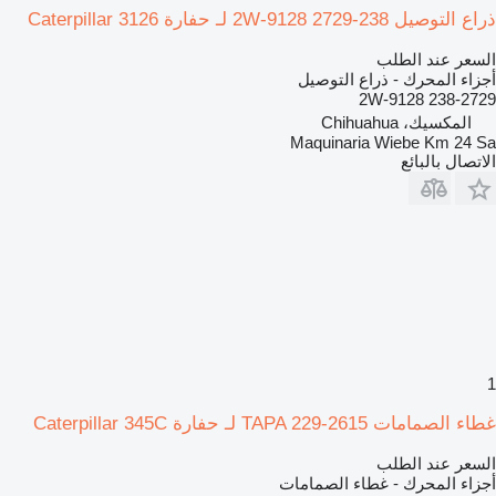
ذراع التوصيل 238-2729 2W-9128 لـ حفارة Caterpillar 3126
السعر عند الطلب
أجزاء المحرك - ذراع التوصيل
238-2729 2W-9128
المكسيك، Chihuahua
Maquinaria Wiebe Km 24 Sa
الاتصال بالبائع
1
غطاء الصمامات TAPA 229-2615 لـ حفارة Caterpillar 345C
السعر عند الطلب
أجزاء المحرك - غطاء الصمامات