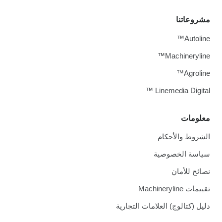
مشروعاتنا
Autoline™
Machineryline™
Agroline™
Linemedia Digital ™
معلومات
الشروط والأحكام
سياسة الخصوصية
نصائح للأمان
تقييمات Machineryline
دليل (كتالوج) العلامات التجارية