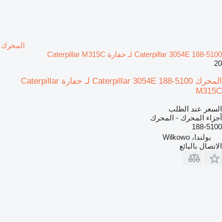
المحرك
Caterpillar 3054E 188-5100 لـ حفارة Caterpillar M315C
20
المحرك Caterpillar 3054E 188-5100 لـ حفارة Caterpillar
M315C
السعر عند الطلب
أجزاء المحرك - المحرك
188-5100
بولندا، Wilkowo
الاتصال بالبائع