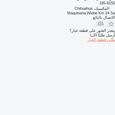
185-8155
المكسيك، Chihuahua
Maquinaria Wiebe Km 24 Sa
الاتصال بالبائع
يتعذر العثور على قطعة غيار؟
أرسل طلبًا الآن!
طلب قطعة الغيار