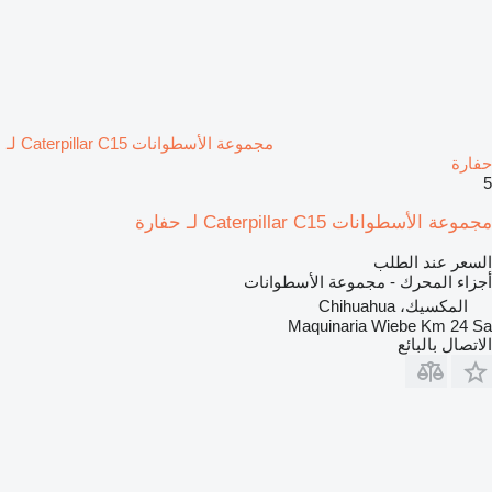
مجموعة الأسطوانات Caterpillar C15 لـ
حفارة
5
مجموعة الأسطوانات Caterpillar C15 لـ حفارة
السعر عند الطلب
أجزاء المحرك - مجموعة الأسطوانات
المكسيك، Chihuahua
Maquinaria Wiebe Km 24 Sa
الاتصال بالبائع