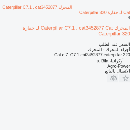
المحرك Caterpillar C7.1 , cat3452877
Cat لـ حفارة Caterpillar 320
4
المحرك Caterpillar C7.1 , cat3452877 Cat لـ حفارة
Caterpillar 320
السعر عند الطلب
أجزاء المحرك - المحرك
Cat c 7. C7.1 cat3452877,caterpillar 320
أوكرانيا، s. Bila
Agro-Power
الاتصال بالبائع