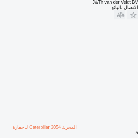
J&Th van der Veldt BV
الاتصال بالبائع
المحرك Caterpillar 3054 لـ حفارة
5