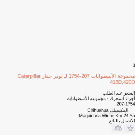
3
مجموعة الأسطوانات 207-1754 لـ لودر حفار Caterpillar
416D,420D
السعر عند الطلب
أجزاء المحرك - مجموعة الأسطوانات
207-1754
المكسيك، Chihuahua
Maquinaria Wiebe Km 24 Sa
الاتصال بالبائع