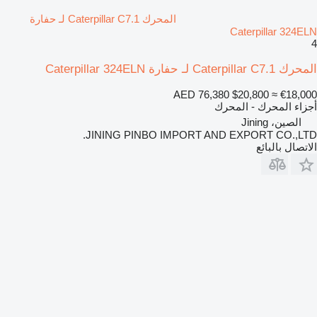
المحرك Caterpillar C7.1 لـ حفارة
Caterpillar 324ELN
4
المحرك Caterpillar C7.1 لـ حفارة Caterpillar 324ELN
AED 76,380
$20,800
≈ €18,000
أجزاء المحرك - المحرك
الصين، Jining
JINING PINBO IMPORT AND EXPORT CO.,LTD.
الاتصال بالبائع