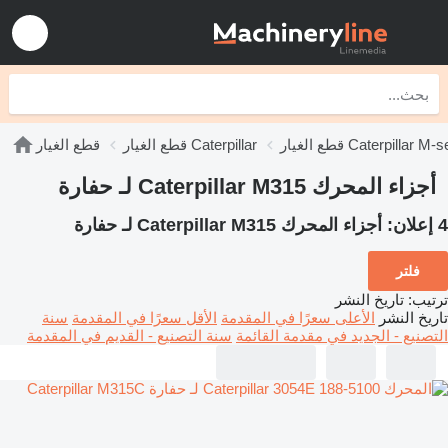
يار Caterpillar M-series
قطع الغيار Caterpillar
قطع الغيار
أجزاء المحرك Caterpillar M315 لـ حفارة
4 إعلان:
أجزاء المحرك Caterpillar M315 لـ حفارة
فلتر
ترتيب
:
تاريخ النشر
تاريخ النشر
الأعلى سعرًا في المقدمة
الأقل سعرًا في المقدمة
سنة
التصنيع - الجديد في مقدمة القائمة
سنة التصنيع - القديم في المقدمة