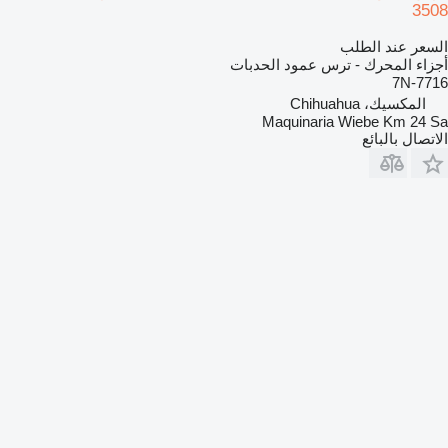
3508
السعر عند الطلب
أجزاء المحرك - ترس عمود الحدبات
7N-7716
المكسيك، Chihuahua
Maquinaria Wiebe Km 24 Sa
الاتصال بالبائع