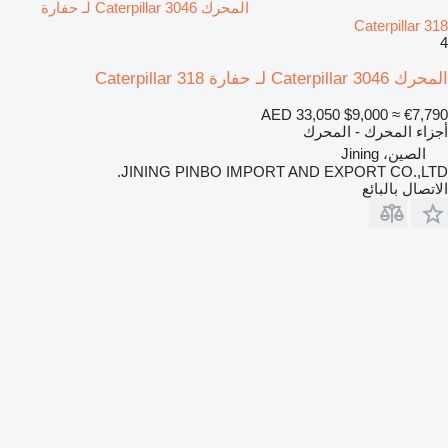
المحرك Caterpillar 3046 لـ حفارة
Caterpillar 318
4
المحرك Caterpillar 3046 لـ حفارة Caterpillar 318
AED 33,050
$9,000
≈ €7,790
أجزاء المحرك - المحرك
الصين، Jining
JINING PINBO IMPORT AND EXPORT CO.,LTD.
الاتصال بالبائع