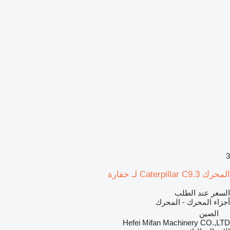
3
المحرك Caterpillar C9.3 لـ حفارة
السعر عند الطلب
أجزاء المحرك - المحرك
الصين
Hefei Mifan Machinery CO.,LTD