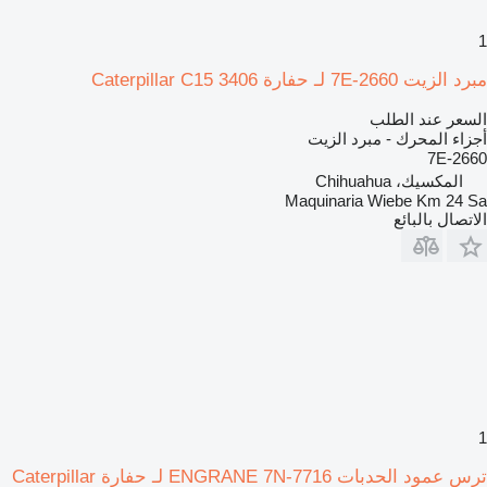
1
مبرد الزيت 7E-2660 لـ حفارة Caterpillar C15 3406
السعر عند الطلب
أجزاء المحرك - مبرد الزيت
7E-2660
المكسيك، Chihuahua
Maquinaria Wiebe Km 24 Sa
الاتصال بالبائع
1
ترس عمود الحدبات ENGRANE 7N-7716 لـ حفارة Caterpillar