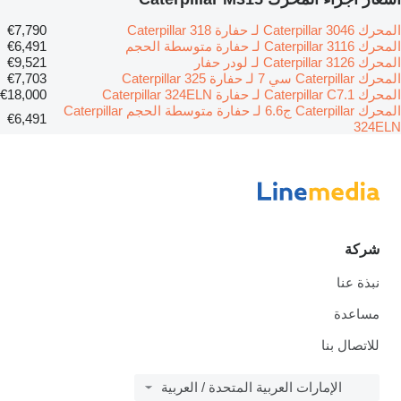
المحرك Caterpillar 3046 لـ حفارة Caterpillar 318
€7,790
المحرك Caterpillar 3116 لـ حفارة متوسطة الحجم
€6,491
المحرك Caterpillar 3126 لـ لودر حفار
€9,521
المحرك Caterpillar سي 7 لـ حفارة Caterpillar 325
€7,703
المحرك Caterpillar C7.1 لـ حفارة Caterpillar 324ELN
€18,000
المحرك Caterpillar ج6.6 لـ حفارة متوسطة الحجم Caterpillar
€6,491
324ELN
شركة
نبذة عنا
مساعدة
للاتصال بنا
الإمارات العربية المتحدة / العربية