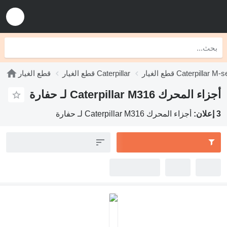
Caterpillar M-serie
قطع الغيار Caterpillar
قطع الغيار
اء المحرك Caterpillar M316 لـ حفارة
:
أجزاء المحرك Caterpillar M316 لـ حفارة