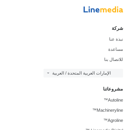
شركة
نبذة عنا
مساعدة
للاتصال بنا
الإمارات العربية المتحدة / العربية
مشروعاتنا
Autoline™
Machineryline™
Agroline™