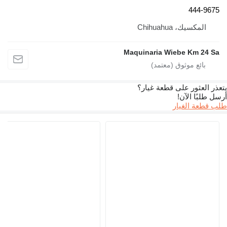
444-967
المكسيك، Chihuahua
Maquinaria Wiebe Km 24 S
ذر العثور على قطعة غيار؟
 طلبًا الآن!
 قطعة الغيار