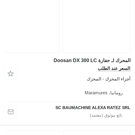
المحرك لـ حفارة Doosan DX 300 LC
السعر عند الطلب
أجزاء المحرك - المحرك
رومانيا، Maramures
SC BAUMACHINE ALEXA RATEZ SRL