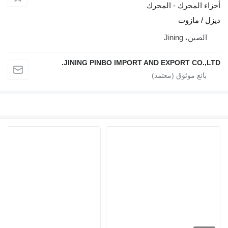
أجزاء المحرك - المحرك
ديزل / مازوت
الصين، Jining
JINING PINBO IMPORT AND EXPORT CO.,LTD.