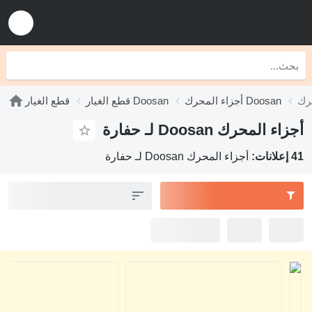
أجزاء المحرك Doosan
قطع الغيار Doosan
قطع الغيار
أجزاء المحرك Doosan لـ حفارة
41 إعلانات:
أجزاء المحرك Doosan لـ حفارة