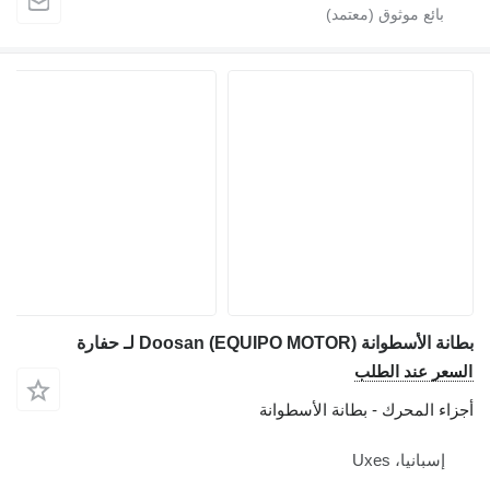
بطانة الأسطوانة Doosan (EQUIPO MOTOR) لـ حفارة
السعر عند الطلب
أجزاء المحرك - بطانة الأسطوانة
إسبانيا، Uxes