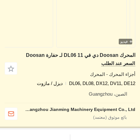
فيديو
المحرك Doosan دي في 11 DL06 لـ حفارة Doosan
السعر عند الطلب
أجزاء المحرك - المحرك
DL06, DL08, DX12, DV11, DE12
ديزل / مازوت
الصين، Guangzhou
Guangzhou Jianming Machinery Equipment Co., Ltd.