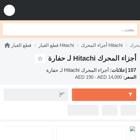
أجزاء المحرك Hitachi
قطع الغيار Hitachi
قطع الغيار
لمحرك Hitachi لـ حفارة
أجزاء المحرك Hitachi لـ حفارة
:
AED 190 - AED 14,000