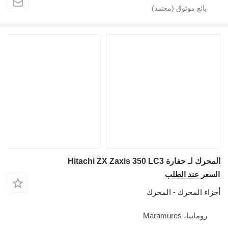
حفارة Hitachi ZX Zaxis 350 LC3
ر عند الطلب
ء المحرك - المحرك
ومانيا، Maramures