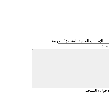
الإمارات العربية المتحدة / العربية
دخول / التسجيل