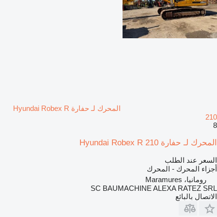
المحرك لـ حفارة Hyundai Robex R
210
8
المحرك لـ حفارة Hyundai Robex R 210
السعر عند الطلب
أجزاء المحرك - المحرك
رومانيا، Maramures
SC BAUMACHINE ALEXA RATEZ SRL
الاتصال بالبائع