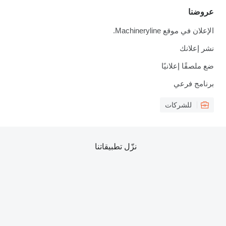
عروضنا
الإعلان في موقع Machineryline.
نشر إعلانك
ضع ملصقًا إعلانيًا
برنامج فرعي
للشركات
نزّل تطبيقاتنا