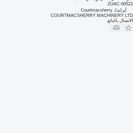
ZUAC-00521
أيرلندا، Courtmacsherry
COURTMACSHERRY MACHINERY LTD
الاتصال بالبائع