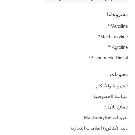
مشروعاتنا
Autoline™
Machineryline™
Agroline™
Linemedia Digital ™
معلومات
الشروط والأحكام
سياسة الخصوصية
نصائح للأمان
تقييمات Machineryline
دليل (كتالوج) العلامات التجارية