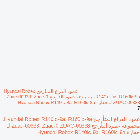
عمود الذراع المتأرجح Hyundai Robex
R140lc-9a، R160lc-9a، مجموعة عمود التأرجح Zuac-00338، Zuac-0
ZUAC-00338 لـ حفارة Hyundai Robex R140lc-9a, R160lc-9a
7
عمود الذراع المتأرجح Hyundai Robex R140lc-9a، R160lc-9a،
مجموعة عمود التأرجح Zuac-00338، Zuac-0 ZUAC-00338 لـ
حفارة Hyundai Robex R140lc-9a, R160lc-9a