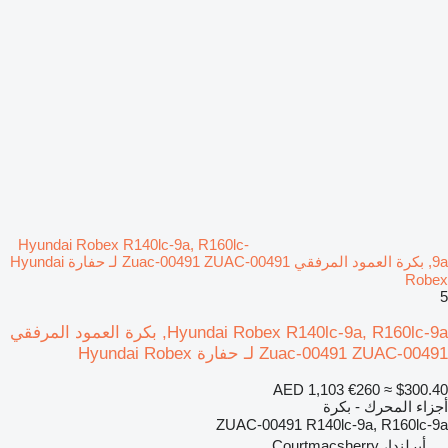
Hyundai Robex R140lc-9a, R160lc-
9a, بكرة العمود المرفقي Zuac-00491 ZUAC-00491 لـ حفارة Hyundai
Robex
5
Hyundai Robex R140lc-9a, R160lc-9a, بكرة العمود المرفقي
Zuac-00491 ZUAC-00491 لـ حفارة Hyundai Robex
AED 1,103
€260
≈ $300.40
أجزاء المحرك - بكرة
ZUAC-00491 R140lc-9a, R160lc-9a
أيرلندا، Courtmacsherry