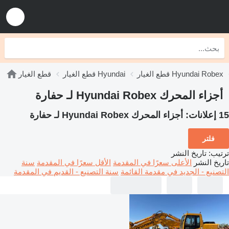
قطع الغيار Hyundai Robex
قطع الغيار Hyundai
قطع الغيار
أجزاء المحرك Hyundai Robex لـ حفارة
15 إعلانات:
أجزاء المحرك Hyundai Robex لـ حفارة
فلتر
ترتيب
:
تاريخ النشر
تاريخ النشر
الأعلى سعرًا في المقدمة
الأقل سعرًا في المقدمة
سنة
التصنيع - الجديد في مقدمة القائمة
سنة التصنيع - القديم في المقدمة