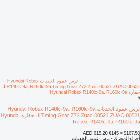
ترس عمود الحدبات Hyundai Robex
R140lc-9a, R160lc-9a Timing Gear Z72 Zuac-00521 ZUAC-00521 لـ
حفارة Hyundai Robex R140lc-9a, R160lc-9a
5
ترس عمود الحدبات Hyundai Robex R140lc-9a, R160lc-9a
Timing Gear Z72 Zuac-00521 ZUAC-00521 لـ حفارة Hyundai
Robex R140lc-9a, R160lc-9a
AED 615.20
€145
≈ $167.50
أجزاء المحرك - ترس عمود الحدبات