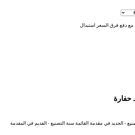
 مع دفع فرق السعر
استبدال
نيع - الجديد في مقدمة القائمة
سنة التصنيع - القديم في المقدمة