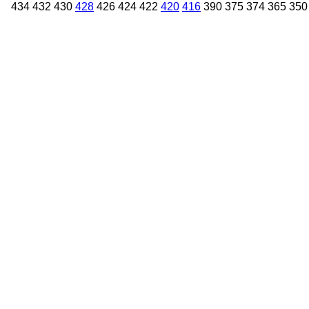
434
432
430
428
426
424
422
420
416
390
375
374
365
350