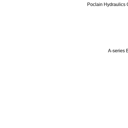
Poclain Hydraulics
A-series