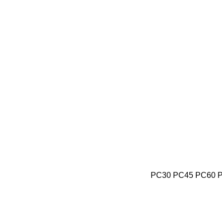
PC30
PC45
PC60