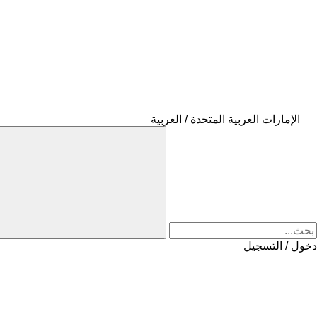
الإمارات العربية المتحدة / العربية
دخول / التسجيل