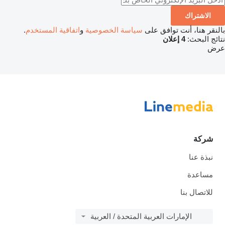
الاشتراك
بالنقر هنا، أنت توافق على
سياسة الخصوصية
و
اتفاقية المستخدم
.
نتائج البحث:
4 إعلان
عرض
شركة
نبذة عنا
مساعدة
للاتصال بنا
الإمارات العربية المتحدة / العربية