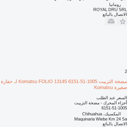
رومانيا
ROYAL DRU SRL
الاتصال بالبائع
2
مضخة التزييت Komatsu FOLIO 13145 6151-51-1005 لـ حفارة
صغيرة Komatsu
السعر عند الطلب
أجزاء المحرك - مضخة التزييت
6151-51-1005
المكسيك، Chihuahua
Maquinaria Wiebe Km 24 Sa
الاتصال بالبائع