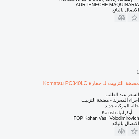
AURTENECHE MAQUINARIA
الاتصال بالبائع
1
مضخة التزييت لـ حفارة Komatsu PC340LC
السعر عند الطلب
أجزاء المحرك - مضخة التزييت
حالة المركبة
جديد
أوكرانيا، Kalush
FOP Kohan Vasil Volodimirovich
الاتصال بالبائع