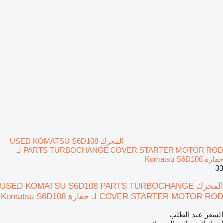
المحرك USED KOMATSU S6D108
PARTS TURBOCHANGE COVER STARTER MOTOR ROD لـ
حفارة Komatsu S6D108
33
المحرك USED KOMATSU S6D108 PARTS TURBOCHANGE
COVER STARTER MOTOR ROD لـ حفارة Komatsu S6D108
السعر عند الطلب