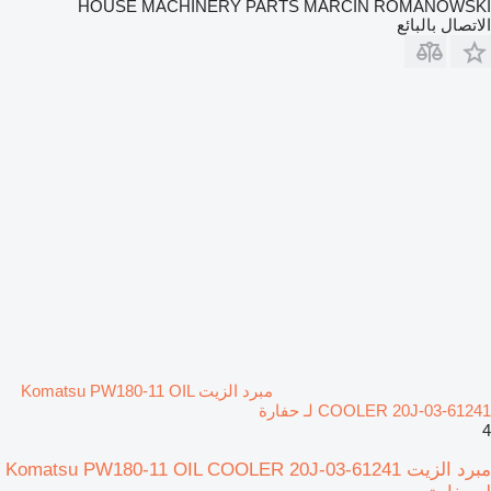
HOUSE MACHINERY PARTS MARCIN ROMANOWSKI
الاتصال بالبائع
مبرد الزيت Komatsu PW180-11 OIL
COOLER 20J-03-61241 لـ حفارة
4
مبرد الزيت Komatsu PW180-11 OIL COOLER 20J-03-61241