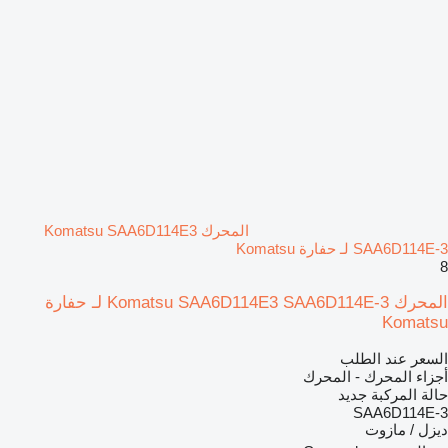
المحرك Komatsu SAA6D114E3
SAA6D114E-3 لـ حفارة Komatsu
8
المحرك Komatsu SAA6D114E3 SAA6D114E-3 لـ حفارة
Komatsu
السعر عند الطلب
أجزاء المحرك - المحرك
حالة المركبة
جديد
SAA6D114E-3
ديزل / مازوت