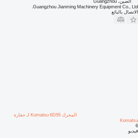
الصين، Guangzhou
Guangzhou Jianming Machinery Equipment Co., Ltd.
الاتصال بالبائع
المحرك Komatsu 6D95 لـ حفارة
Komatsu
6
فيديو