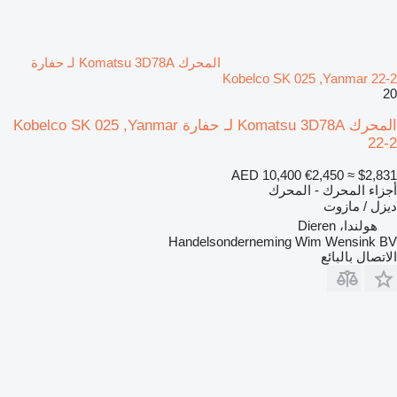
المحرك Komatsu 3D78A لـ حفارة
Kobelco SK 025 ,Yanmar 22-2
20
المحرك Komatsu 3D78A لـ حفارة Kobelco SK 025 ,Yanmar
22-2
AED 10,400
€2,450
≈ $2,831
أجزاء المحرك - المحرك
ديزل / مازوت
هولندا، Dieren
Handelsonderneming Wim Wensink BV
الاتصال بالبائع